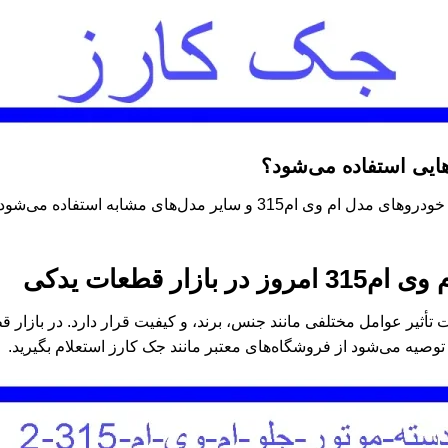
هایی استفاده می‌شود؟
عموماً در خودروهای مدل ام وی ام315 و سایر مدل‌های مشابه
ی ام315
امروز در بازار قطعات یدکی
تأثیر عوامل مختلفی مانند جنس، برند، و کیفیت قرار دارد. در بازار 
توصیه می‌شود از فروشگاه‌های معتبر مانند جک کارز استعلام بگیرید.