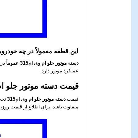
این قطعه معمولاً در چه خودرو
دسته موتور جلو ام وی ام315
عملکرد موتور دارد.
قیمت
دسته موتور جلو ام و
قیمت
دسته موتور جلو ام وی ام315
تحت 
متفاوت باشد. برای اطلاع از قیمت روز، 