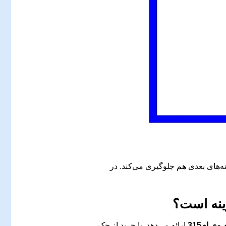
نه‌های بعدی هم جلوگیری می‌کند. در
ینه است؟
ی ام315
ارائه می‌دهد. با خرید از جک