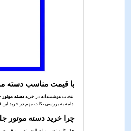
با قیمت مناسب
دسته موت
انتخاب هوشمندانه در خرید
دسته موتور جلو
ادامه به بررسی نکات مهم در خرید این 
چرا خرید
دسته موتور جلو 
جک کارز تضمین اصالت، تضمین قیمت، ار