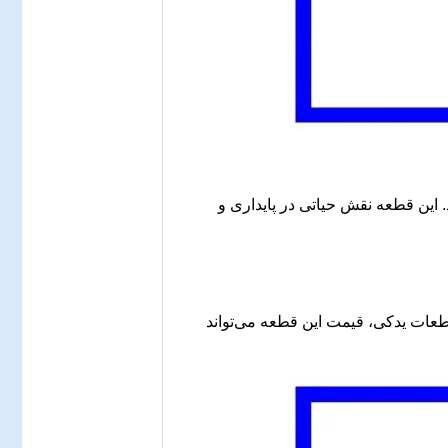
 استفاده می‌شود. این قطعه نقش حیاتی در پایداری و
قطعات یدکی، قیمت این قطعه می‌تواند