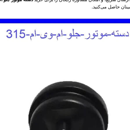
ینان حاصل می‌کنید.