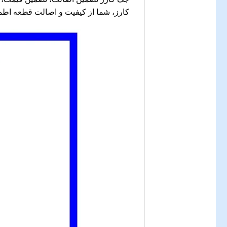
کارز، شما از کیفیت و اصالت قطعه اطم