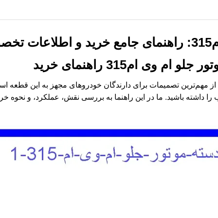
صی
ور جلو ام وی ام315
راهنمای خرید
ز مهم‌ترین تصمیمات برای دارندگان خودروهای مجهز به این قطعه است.
ا داشته باشید. ما در این راهنما به بررسی نقش، عملکرد، و نحوه خر