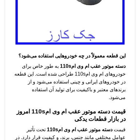
این قطعه معمولاً در چه خودروهایی استفاده می‌شود؟
دسته موتور عقب ام وی ام110s
به طور خاص برای
خودروهای ام وی ام110s طراحی شده است. این قطعه
در خودروهای ایرانی و چینی استفاده می‌شود و از
برندهای معتبر و باکیفیت برای تولید آن استفاده
می‌شود.
قیمت دسته موتور عقب ام وی ام110s امروز
در بازار قطعات یدکی
قیمت
دسته موتور عقب ام وی ام110s
تحت تأثیر
عوامل مختلفی مانند جنس، برند، و کیفیت قرار دارد. در