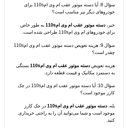
سؤال 8: آیا دسته موتور عقب ام وی ام110s برای
خودروهای دیگر نیز مناسب است؟
خیر،
دسته موتور عقب ام وی ام110s
به طور خاص
برای خودروهای ام وی ام110s طراحی شده است.
سؤال 9: هزینه تعویض دسته موتور عقب ام وی ام110s
چقدر است؟
هزینه تعویض
دسته موتور عقب ام وی ام110s
بستگی
به دستمزد مکانیک و قیمت قطعه دارد.
سؤال 10: آیا دسته موتور عقب ام وی ام110s در جک
کارز موجود است؟
بله،
دسته موتور عقب ام وی ام110s
در جک کارز
موجود است و شما می‌توانید آن را به راحتی خریداری
کنید.