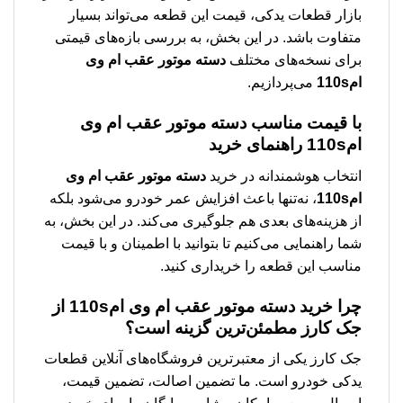
بازار قطعات یدکی، قیمت این قطعه می‌تواند بسیار
متفاوت باشد. در این بخش، به بررسی بازه‌های قیمتی
برای نسخه‌های مختلف
دسته موتور عقب ام وی
ام110s
می‌پردازیم.
با قیمت مناسب دسته موتور عقب ام وی
ام110s راهنمای خرید
انتخاب هوشمندانه در خرید
دسته موتور عقب ام وی
ام110s
، نه‌تنها باعث افزایش عمر خودرو می‌شود بلکه
از هزینه‌های بعدی هم جلوگیری می‌کند. در این بخش، به
شما راهنمایی می‌کنیم تا بتوانید با اطمینان و با قیمت
مناسب این قطعه را خریداری کنید.
چرا خرید دسته موتور عقب ام وی ام110s از
جک کارز مطمئن‌ترین گزینه است؟
جک کارز یکی از معتبرترین فروشگاه‌های آنلاین قطعات
یدکی خودرو است. ما تضمین اصالت، تضمین قیمت،