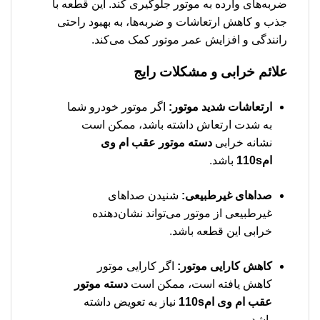
ضربه‌های وارده به موتور جلوگیری کند. این قطعه با
جذب و کاهش ارتعاشات و ضربه‌ها، به بهبود راحتی
رانندگی و افزایش عمر موتور کمک می‌کند.
علائم خرابی و مشکلات رایج
ارتعاشات شدید موتور:
اگر موتور خودرو شما
به شدت ارتعاش داشته باشد، ممکن است
نشانه خرابی
دسته موتور عقب ام وی
ام110s
باشد.
صداهای غیرطبیعی:
شنیدن صداهای
غیرطبیعی از موتور می‌تواند نشان‌دهنده
خرابی این قطعه باشد.
کاهش کارایی موتور:
اگر کارایی موتور
کاهش یافته است، ممکن است
دسته موتور
عقب ام وی ام110s
نیاز به تعویض داشته
باشد.