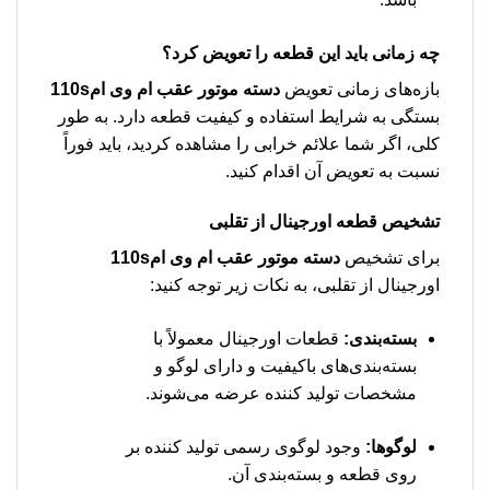
چه زمانی باید این قطعه را تعویض کرد؟
بازه‌های زمانی تعویض
دسته موتور عقب ام وی ام110s
بستگی به شرایط استفاده و کیفیت قطعه دارد. به طور
کلی، اگر شما علائم خرابی را مشاهده کردید، باید فوراً
نسبت به تعویض آن اقدام کنید.
تشخیص قطعه اورجینال از تقلبی
برای تشخیص
دسته موتور عقب ام وی ام110s
اورجینال از تقلبی، به نکات زیر توجه کنید:
بسته‌بندی:
قطعات اورجینال معمولاً با
بسته‌بندی‌های باکیفیت و دارای لوگو و
مشخصات تولید کننده عرضه می‌شوند.
لوگوها:
وجود لوگوی رسمی تولید کننده بر
روی قطعه و بسته‌بندی آن.