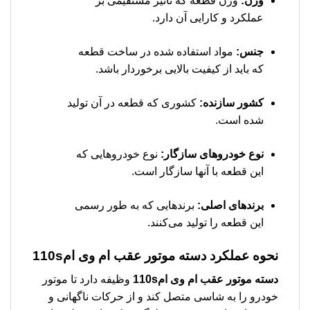
وزن:
وزن قطعه که تأثیر مستقیمی بر
عملکرد و کارایی آن دارد.
جنس:
مواد استفاده شده در ساخت قطعه
که باید از کیفیت بالایی برخوردار باشد.
کشور سازنده:
کشوری که قطعه در آن تولید
شده است.
نوع خودروهای سازگار:
نوع خودروهایی که
این قطعه با آنها سازگار است.
برندهای اصلی:
برندهایی که به طور رسمی
این قطعه را تولید می‌کنند.
نحوه عملکرد دسته موتور عقب ام وی ام110s
دسته موتور عقب ام وی ام110s
وظیفه دارد تا موتور
خودرو را به شاسی متصل کند و از حرکات ناگهانی و