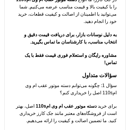
را با کیفیت بالا و قیمت مناسب عرضه می‌کنیم. شما
می‌توانید با اطمینان از اصالت و کیفیت قطعات، خرید
خود را انجام دهید.
به دلیل نوسانات بازار، برای دریافت قیمت دقیق و
انتخاب مناسب، با کارشناسان ما تماس بگیرید.
مشاوره رایگان و استعلام فوری قیمت فقط با یک
تماس!
سؤالات متداول
سؤال 1: چگونه می‌توانم دسته موتور عقب ام وی
ام110s اصل را خریداری کنم؟
برای خرید
دسته موتور عقب ام وی ام110s
اصل، بهتر
است از فروشگاه‌های معتبر مانند جک کارز خریداری
کنید. ما تضمین اصالت و کیفیت را ارائه می‌دهیم.