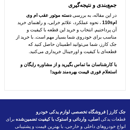
جمع‌بندی و نتیجه‌گیری
در این مقاله، به بررسی
دسته موتور عقب ام وی
ام110s
، نحوه عملکرد، علائم خرابی، و راهنمای خرید
آن پرداختیم. انتخاب و خرید این قطعه با کیفیت و
مناسب برای خودروی شما بسیار مهم است. با خرید از
جک کارز، شما می‌توانید اطمینان حاصل کنید که
قطعه‌ای با کیفیت و اورجینال خریداری می‌کنید.
با کارشناسان ما تماس بگیرید و از مشاوره رایگان و
استعلام فوری قیمت بهره‌مند شوید!
جک کارز | فروشگاه تخصصی لوازم یدکی خودرو
قطعات یدکی
اصلی، وارداتی و استوک با کیفیت تضمین‌شده
برای
انواع خودروهای داخلی و خارجی، با بهترین قیمت و پشتیبانی