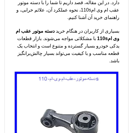
دارد. در این مقاله، قصد داریم تا شما را با دسته موتور
عقب ام وی ام110s، نحوه عملکرد آن، علائم خرابی، و
راهنمای خرید آن آشنا کنیم.
بسیاری از کاربران در هنگام خرید
دسته موتور عقب ام
وی ام110s
با مشکلاتی مواجه می‌شوند. بازار قطعات
یدکی خودرو بسیار گسترده و متنوع است و انتخاب یک
قطعه مناسب و با کیفیت می‌تواند بسیار چالش‌برانگیز
باشد.