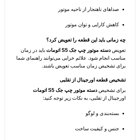
صداهای ناهنجار از ناحیه موتور
کاهش کارایی و توان موتور
چه زمانی باید این قطعه را تعویض کرد؟
تعویض
دسته موتور چپ جک S5 اتومات
باید در زمان
مناسب انجام شود. علائم خرابی می‌توانند راهنمای شما
برای تشخیص زمان مناسب تعویض باشند.
تشخیص قطعه اورجینال از تقلبی
برای تشخیص
دسته موتور چپ جک S5 اتومات
اورجینال از تقلبی، به نکات زیر توجه کنید:
بسته‌بندی و لوگو
جنس و کیفیت ساخت