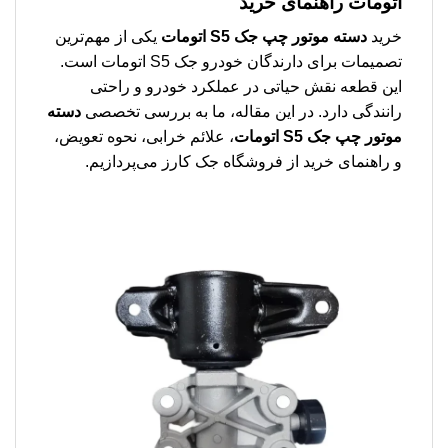
اتومات
راهنمای خرید
خرید
دسته موتور چپ جک S5 اتومات
یکی از مهم‌ترین
تصمیمات برای دارندگان خودرو جک S5 اتومات است.
این قطعه نقش حیاتی در عملکرد خودرو و راحتی
رانندگی دارد. در این مقاله، ما به بررسی تخصصی
دسته
موتور چپ جک S5 اتومات
، علائم خرابی، نحوه تعویض،
و راهنمای خرید از فروشگاه جک کارز می‌پردازیم.