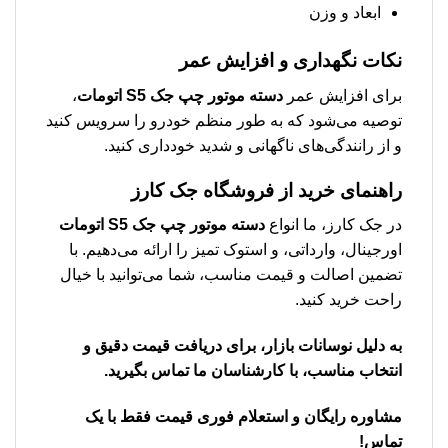
ابعاد و وزن
نکات نگهداری و افزایش عمر
برای افزایش عمر
دسته موتور چپ جک S5 اتومات
،
توصیه می‌شود که به طور منظم خودرو را سرویس کنید
و از رانندگی‌های ناگهانی و شدید خودداری کنید.
راهنمای خرید از فروشگاه جک کارز
در جک کارز، ما انواع
دسته موتور چپ جک S5 اتومات
اورجینال، وارداتی، و استوک تمیز را ارائه می‌دهیم. با
تضمین اصالت و قیمت مناسب، شما می‌توانید با خیال
راحت خرید کنید.
به دلیل نوسانات بازار، برای دریافت قیمت دقیق و
انتخاب مناسب، با کارشناسان ما تماس بگیرید.
مشاوره رایگان و استعلام فوری قیمت فقط با یک
تماس!