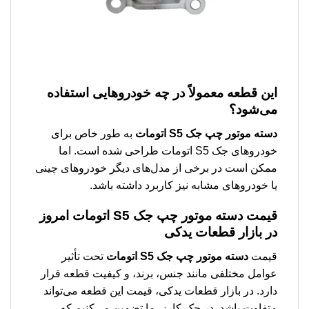
این قطعه معمولاً در چه خودروهایی استفاده
می‌شود؟
دسته موتور چپ جک S5 اتومات
به طور خاص برای
خودروهای جک S5 اتومات طراحی شده است. اما
ممکن است در برخی از مدل‌های دیگر خودروهای چینی
یا خودروهای مشابه نیز کاربرد داشته باشد.
قیمت
دسته موتور چپ جک S5 اتومات
امروز
در بازار قطعات یدکی
قیمت
دسته موتور چپ جک S5 اتومات
تحت تأثیر
عوامل مختلفی مانند جنس، برند، و کیفیت قطعه قرار
دارد. در بازار قطعات یدکی، قیمت این قطعه می‌تواند
متفاوت باشد. در جک کارز، ما تضمین می‌کنیم که