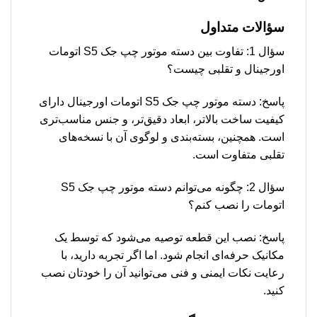
سؤالات متداول
سؤال 1: تفاوت بین دسته موتور چپ جک S5 اتومات
اورجینال و تقلبی چیست؟
پاسخ: دسته موتور چپ جک S5 اتومات اورجینال دارای
کیفیت ساخت بالاتر، ابعاد دقیق‌تر، و جنس مناسب‌تری
است. همچنین، بسته‌بندی و لوگوی آن با نسخه‌های
تقلبی متفاوت است.
سؤال 2: چگونه می‌توانم دسته موتور چپ جک S5
اتومات را نصب کنم؟
پاسخ: نصب این قطعه توصیه می‌شود که توسط یک
مکانیک حرفه‌ای انجام شود. اما اگر تجربه دارید، با
رعایت نکات ایمنی و فنی می‌توانید آن را خودتان نصب
کنید.