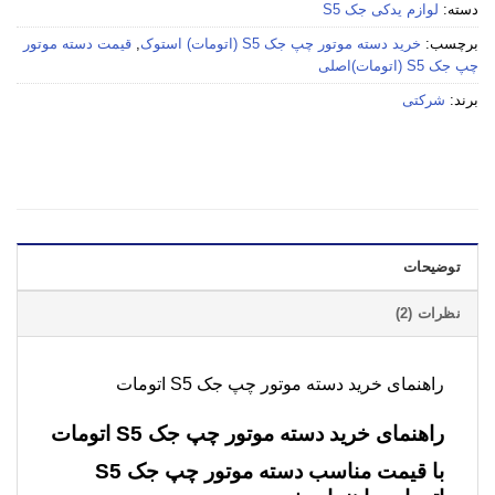
دسته:
لوازم یدکی جک S5
برچسب:
خرید دسته موتور چپ جک S5 (اتومات) استوک
,
قیمت دسته موتور
چپ جک S5 (اتومات)اصلی
برند:
شرکتی
توضیحات
نظرات (2)
راهنمای خرید دسته موتور چپ جک S5 اتومات
راهنمای خرید دسته موتور چپ جک S5 اتومات
با قیمت مناسب
دسته موتور چپ جک S5