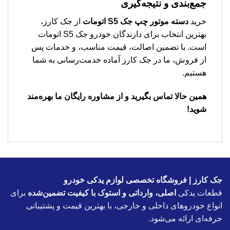
جمع‌بندی و نتیجه‌گیری
خرید
دسته موتور چپ جک S5 اتومات
از جک کارز،
بهترین انتخاب برای دارندگان خودرو جک S5 اتومات
است. با تضمین اصالت، قیمت مناسب، و خدمات پس
از فروش، ما در جک کارز آماده خدمت‌رسانی به شما
هستیم.
همین حالا تماس بگیرید و از مشاوره رایگان ما بهره‌مند
شوید!
جک کارز | فروشگاه تخصصی لوازم یدکی خودرو
قطعات یدکی
اصلی، وارداتی و استوک با کیفیت تضمین‌شده
برای
انواع خودروهای داخلی و خارجی، با بهترین قیمت و پشتیبانی
حرفه‌ای ارائه می‌شود.