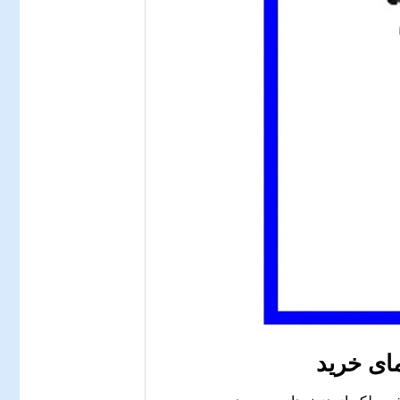
ای خرید