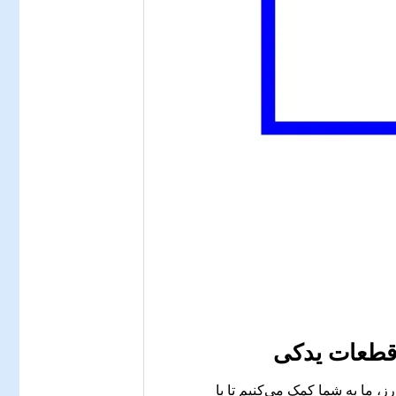
 قطعات یدکی
، ما به شما کمک می‌کنیم تا با