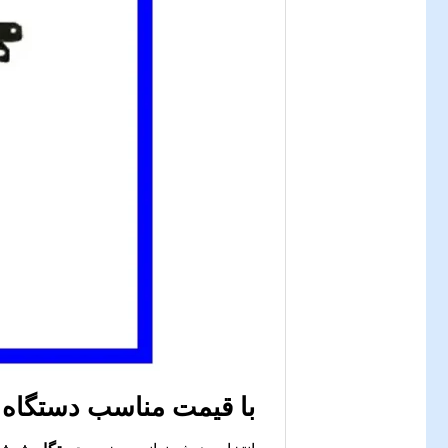
با قیمت مناسب
دستگاه ش