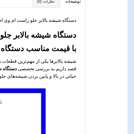
توضیحات
نظرات (0)
دستگاه شیشه بالابر جلو راست ام وی ام110 | خرید و قیمت | جک کار
دستگاه شیشه بالابر جلو راست ام وی ام110: 
با قیمت مناسب
دستگاه ش
شیشه بالابرها یکی از مهم‌ترین قطعات د
قصد داریم به بررسی تخصصی
دستگاه شی
حیاتی در بالا و پایین بردن شیشه‌های جلو 