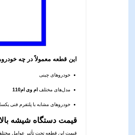
این قطعه معمولاً در چه خودرو
خودروهای چینی
مدل‌های مختلف
ام وی ام110
خودروهای مشابه با پلتفرم فنی یکسا
قیمت
دستگاه شیشه بالاب
قیمت این قطعه تحت تأثیر عوامل مختلفی م