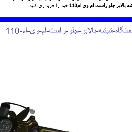
بالابر جلو راست ام وی ام110
خود را خریداری کنید.