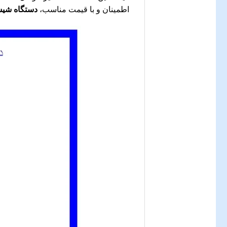
اطمینان و با قیمت مناسب،
دستگاه شیشه 