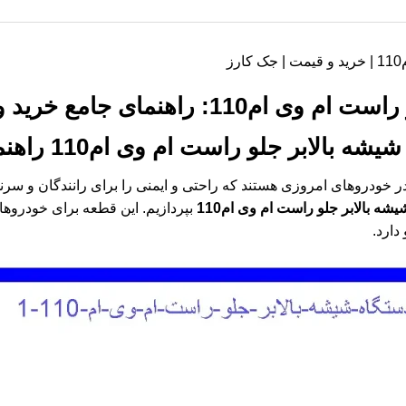
ز
راهنمای جامع خرید و نگهداری
یشه بالابر جلو راست ام وی ام110
راهنم
ر خودروهای امروزی هستند که راحتی و ایمنی را برای رانندگان و سرنشی
شه بالابر جلو راست ام وی ام110
بپردازیم. این قطعه برای خودروه
دارد.