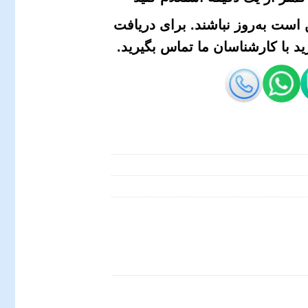
است به‌روز نباشند. برای دریافت
 با کارشناسان ما تماس بگیرید.