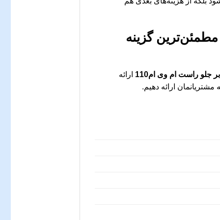
ود بلکه از هزینه‌های بعدی هم
مطمئن‌ترین گزینه
 جلو راست ام وی ام110
ارائه
مشتریانمان ارائه دهیم.