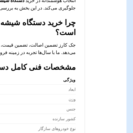
انتخاب هوشمندانه در خرید
دستگاه شیشه ب
جلوگیری می‌کند. در این بخش به بررسی نک
چرا خرید
دستگاه شیشه با
است؟
جک کارز تضمین اصالت، تضمین قیمت، ار
می‌دهد. ما با سال‌ها تجربه در زمینه ف
مشخصات فنی کامل
دست
ویژگی
ابعاد
وزن
جنس
کشور سازنده
نوع خودروهای سازگار