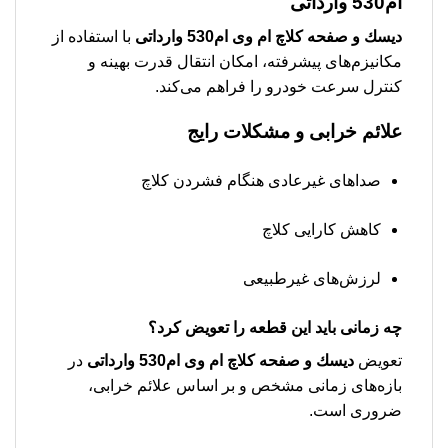
ام530 وارداتی
دیسك و صفحه کلاچ ام وی ام530 وارداتی
با استفاده از
مکانیزم‌های پیشرفته، امکان انتقال قدرت بهینه و
کنترل سرعت خودرو را فراهم می‌کند.
علائم خرابی و مشکلات رایج
صداهای غیرعادی هنگام فشردن کلاچ
کاهش کارایی کلاچ
لرزش‌های غیرطبیعی
چه زمانی باید این قطعه را تعویض کرد؟
تعویض
دیسك و صفحه کلاچ ام وی ام530 وارداتی
در
بازه‌های زمانی مشخص و بر اساس علائم خرابی،
ضروری است.