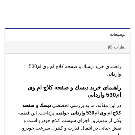
توضیحات
نظرات (0)
راهنمای خرید دیسك و صفحه کلاچ ام وی ام530
وارداتی
راهنمای خرید دیسك و صفحه کلاچ ام وی
ام530 وارداتی
در این مقاله، ما به بررسی تخصصی
دیسك و صفحه
کلاچ ام وی ام530 وارداتی
خواهیم پرداخت. این قطعه
یکی از مهم‌ترین اجزای سیستم کلاچ خودرو است و
نقش حیاتی در انتقال قدرت و کنترل سرعت خودرو