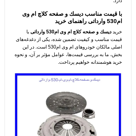
دارد.
با قیمت مناسب دیسك و صفحه کلاچ ام وی
ام530 وارداتی راهنمای خرید
خرید
دیسك و صفحه کلاچ ام وی ام530 وارداتی
با
قیمت مناسب و کیفیت تضمین شده، یکی از دغدغه‌های
اصلی مالکان خودروهای ام وی ام530 است. در این
بخش، ما به بررسی قیمت‌ها، عوامل مؤثر بر آن، و نحوه
خرید هوشمندانه خواهیم پرداخت.