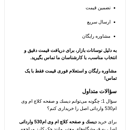
تضمین قیمت
ارسال سریع
مشاوره رایگان
به دلیل نوسانات بازار، برای دریافت قیمت دقیق و
انتخاب مناسب، با کارشناسان ما تماس بگیرید.
مشاوره رایگان و استعلام فوری قیمت فقط با یک
تماس!
سؤالات متداول
سؤال 1: چگونه می‌توانم دیسك و صفحه کلاچ ام وی
ام530 وارداتی اصل را خریداری کنم؟
برای خرید
دیسك و صفحه کلاچ ام وی ام530 وارداتی
اصل، به فروشگاه‌های معتبر مانند جک کارز مراجعه