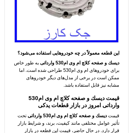
این قطعه معمولاً در چه خودروهایی استفاده می‌شود؟
دیسك و صفحه کلاچ ام وی ام530 وارداتی
به طور خاص
برای خودروهای ام وی ام530 طراحی شده است. اما
ممکن است در برخی از مدل‌های دیگر خودروهای
مشابه نیز قابل استفاده باشد.
قیمت دیسك و صفحه کلاچ ام وی ام530
وارداتی امروز در بازار قطعات یدکی
قیمت
دیسك و صفحه کلاچ ام وی ام530 وارداتی
تحت
تأثیر عوامل مختلفی مانند کیفیت، برند، و شرایط بازار
قرار دارد. در حال حاضر، قیمت این قطعه در بازار