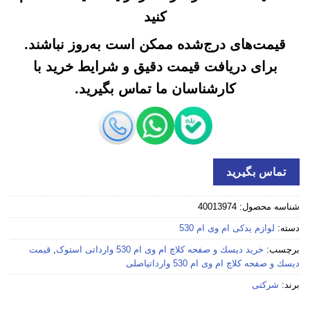
کنید
قیمت‌های درج‌شده ممکن است به‌روز نباشند.
برای دریافت قیمت دقیق و شرایط خرید با
کارشناسان ما تماس بگیرید.
تماس بگیرید
شناسه محصول:
40013974
دسته:
لوازم یدکی ام وی ام 530
برچسب:
خرید دیسك و صفحه کلاچ ام وی ام 530 وارداتی استوک
,
قیمت
دیسك و صفحه کلاچ ام وی ام 530 وارداتیاصلی
برند:
شرکتی