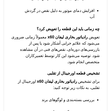
افزایش دمای موتور به دلیل نقص در گردش
آب
چه زمانی باید این قطعه را تعویض کرد؟
تعویض
رادیاتور بخاری لیفان x60
معمولاً زمانی ضروری
می‌شود که علائم خرابی آشکار شود یا پس از
بازرسی‌های دوره‌ای، نقص‌های فنی در آن مشاهده
شود. توصیه می‌شود این کار توسط تعمیرکاران
متخصص انجام شود.
تشخیص قطعه اورجینال از تقلبی
برای تشخیص
رادیاتور بخاری لیفان x60
اورجینال از
تقلبی، به نکات زیر توجه کنید:
بررسی بسته‌بندی و لوگوهای برند