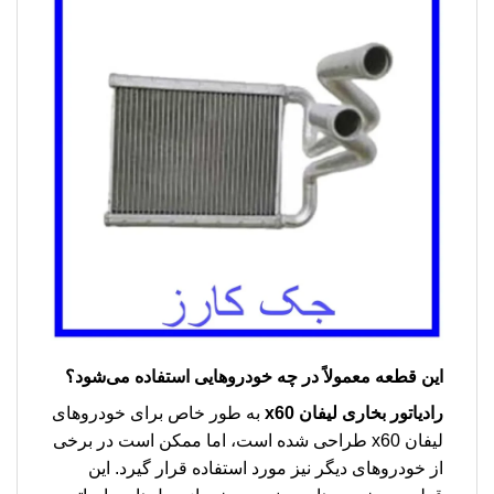
این قطعه معمولاً در چه خودروهایی استفاده می‌شود؟
رادیاتور بخاری لیفان x60
به طور خاص برای خودروهای
لیفان x60 طراحی شده است، اما ممکن است در برخی
از خودروهای دیگر نیز مورد استفاده قرار گیرد. این