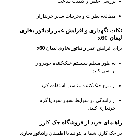
بررسی جنس و کیفیت ساخت
مطالعه نظرات و تجربیات سایر خریداران
نکات نگهداری و افزایش عمر
رادیاتور بخاری
لیفان x60
برای افزایش عمر
رادیاتور بخاری لیفان x60
:
به طور منظم سیستم خنک‌کننده خودرو را
بررسی کنید.
از مایع خنک‌کننده مناسب استفاده کنید.
از رانندگی در شرایط بسیار سرد یا گرم
خودداری کنید.
راهنمای خرید از فروشگاه جک کارز
در جک کارز، شما می‌توانید با اطمینان
رادیاتور بخاری