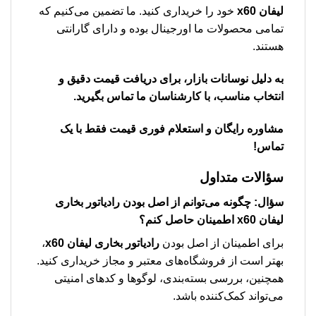
لیفان x60
خود را خریداری کنید. ما تضمین می‌کنیم که
تمامی محصولات ما اورجینال بوده و دارای گارانتی
هستند.
به دلیل نوسانات بازار، برای دریافت قیمت دقیق و
انتخاب مناسب، با کارشناسان ما تماس بگیرید.
مشاوره رایگان و استعلام فوری قیمت فقط با یک
تماس!
سؤالات متداول
سؤال: چگونه می‌توانم از اصل بودن
رادیاتور بخاری
لیفان x60
اطمینان حاصل کنم؟
برای اطمینان از اصل بودن
رادیاتور بخاری لیفان x60
،
بهتر است از فروشگاه‌های معتبر و مجاز خریداری کنید.
همچنین، بررسی بسته‌بندی، لوگوها و کدهای امنیتی
می‌تواند کمک‌کننده باشد.