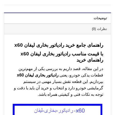
توضیحات
نظرات (0)
راهنمای جامع خرید رادیاتور بخاری لیفان x60
با قیمت مناسب
رادیاتور بخاری لیفان x60
راهنمای خرید
در این مقاله، قصد داریم به بررسی یکی از مهم‌ترین
قطعات یدکی خودرو، یعنی
رادیاتور بخاری لیفان x60
بپردازیم. این قطعه نقش بسیار مهمی در سیستم
گرمایشی خودرو دارد و انتخاب و خرید آن باید با دقت و
توجه به نکات فنی و کیفیتی همراه باشد.