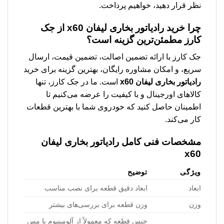
نظر قرار دهید، خواهیم پرداخت.
چرا خرید
رادیاتور بخاری لیفان x60
از جک
کارز مطمئن‌ترین گزینه است؟
جک کارز با ارائه تضمین اصالت، تضمین قیمت، ارسال
سریع، و امکان مشاوره رایگان، بهترین گزینه برای خرید
رادیاتور بخاری لیفان x60
است. ما در جک کارز، تنها
کالاهای اورجینال و با کیفیت را عرضه می‌کنیم تا
اطمینان حاصل کنید که خودروی شما با بهترین قطعات
کار می‌کند.
مشخصات فنی کامل
رادیاتور بخاری لیفان
x60
ویژگی
توضیح
ابعاد
ابعاد دقیق قطعه برای نصب مناسب
وزن
وزن قطعه برای بررسی‌های بیشتر
جنس قطعه که معمولاً از آلومینیوم یا مس