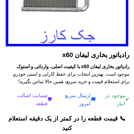
رادیاتور بخاری لیفان x60
رادیاتور بخاری لیفان x60 با کیفیت اصلی، وارداتی و استوک
موجود است. بهترین انتخاب برای حفظ کارایی و ایمنی خودرو.
برای استعلام قیمت و خرید سریع، همین حالا تماس بگیرید!
موجود در
ارسال سریع
ضمانت اصالت
🛡️
🚚
✔
انبار
امروز
قطعه
📞 قیمت قطعه را در کمتر از یک دقیقه استعلام
کنید