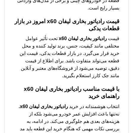
قطعه در خودروهای چینی و برخی از مدل‌های وارداتی
بسیار رایج است.
قیمت
رادیاتور بخاری لیفان x60
امروز در بازار
قطعات یدکی
قیمت
رادیاتور بخاری لیفان x60
تحت تأثیر عوامل
مختلفی مانند کیفیت، جنس، برند تولید کننده و محل
خرید قرار می‌گیرد. در بازار قطعات یدکی، قیمت این
قطعه می‌تواند متفاوت باشد. برای اطلاع از قیمت
دقیق، توصیه می‌شود از فروشگاه‌های معتبر و آنلاین
مانند جک کارز استعلام بگیرید.
با قیمت مناسب
رادیاتور بخاری لیفان x60
راهنمای خرید
انتخاب هوشمندانه در خرید
رادیاتور بخاری لیفان x60
،
نه‌تنها باعث افزایش عمر خودرو می‌شود بلکه از
هزینه‌های بعدی هم جلوگیری می‌کند. در ادامه، به
بررسی نکات مهمی که هنگام خرید این قطعه باید مد