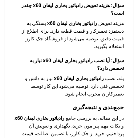
سؤال: هزینه تعویض
رادیاتور بخاری لیفان x60
چقدر
است؟
هزینه تعویض
رادیاتور بخاری لیفان x60
بستگی به
دستمزد تعمیرکار و قیمت قطعه دارد. برای اطلاع از
قیمت دقیق، توصیه می‌شود از فروشگاه جک کارز
استعلام بگیرید.
سؤال: آیا نصب
رادیاتور بخاری لیفان x60
نیاز به
تخصص دارد؟
بله، نصب
رادیاتور بخاری لیفان x60
نیاز به دانش و
تخصص فنی دارد. توصیه می‌شود این کار توسط
تعمیرکاران مجرب انجام شود.
جمع‌بندی و نتیجه‌گیری
در این مقاله، به بررسی جامع
رادیاتور بخاری لیفان x60
و نکات مهم پیرامون خرید، نگهداری و تعویض آن
پرداختیم. خرید از جک کارز، با تضمین اصالت، قیمت