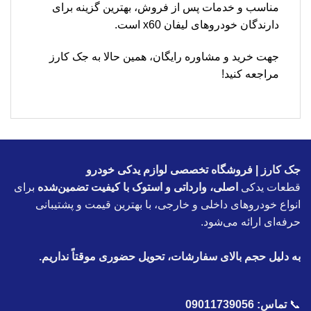
مناسب و خدمات پس از فروش، بهترین گزینه برای
دارندگان خودروهای لیفان x60 است.
جهت خرید و مشاوره رایگان، همین حالا به جک کارز
مراجعه کنید!
جک کارز | فروشگاه تخصصی لوازم یدکی خودرو
قطعات یدکی
اصلی، وارداتی و استوک با کیفیت تضمین‌شده
برای
انواع خودروهای داخلی و خارجی، با بهترین قیمت و پشتیبانی
حرفه‌ای ارائه می‌شود.
به دلیل حجم بالای سفارشات، تحویل حضوری موقتاً نداریم.
📞
تماس:
09011739056