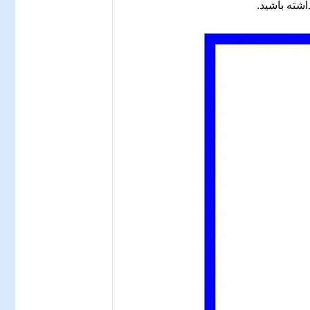
اشته باشید.