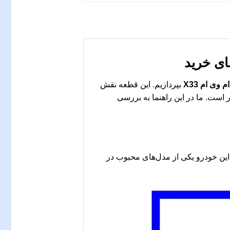
ای خرید
بپردازیم. این قطعه نقش
و برخوردار است. ما در این راهنما به بررسی
ام X33 طراحی شده است. این خودرو یکی از مدل‌های محبوب در