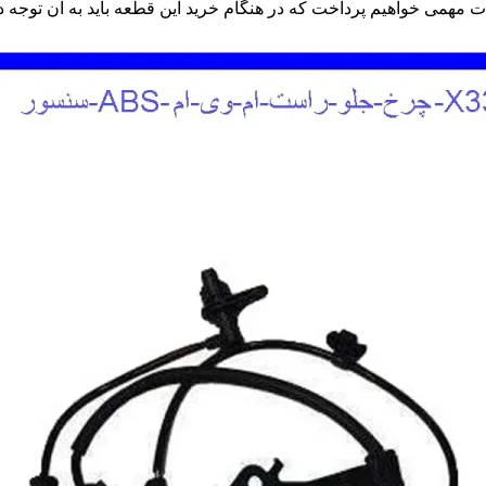
ت مهمی خواهیم پرداخت که در هنگام خرید این قطعه باید به آن توجه د