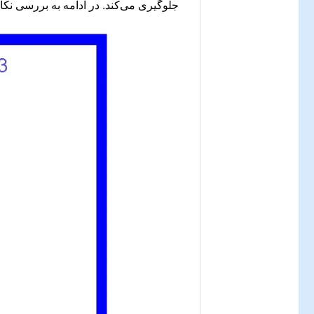
جلوگیری می‌کند. در ادامه به بررسی نکا