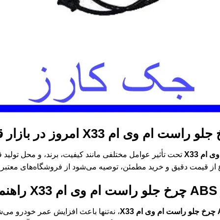
امروز در بازار
تحت تأثیر عوامل مختلفی مانند کیفیت، برند، و محل تولید قر
 از قیمت دقیق و خرید مطمئن، توصیه می‌شود از فروشگاه‌های معتبر م
X3
راهنم
، نه‌تنها باعث افزایش عمر خودرو می‌ش