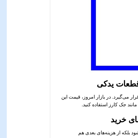
 قطعات یدکی
ار می‌گیرد. در بازار امروز، قیمت این
انند جک کارز استفاده کنید.
ای خرید
ود بلکه از هزینه‌های بعدی هم