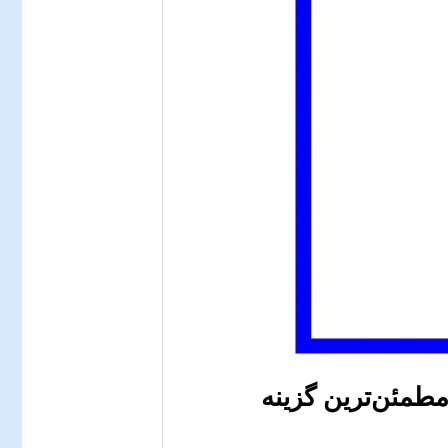
طمئن‌ترین گزینه