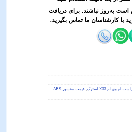
است به‌روز نباشند. برای دریافت
 با کارشناسان ما تماس بگیرید.
,
قیمت سنسور ABS