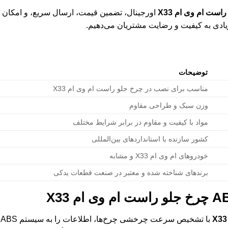
اورجینال، تضمین قیمت، ارسال سریع، و امکان مش
یادی به کیفیت و رضایت مشتریان می‌دهیم.
توضیحات
مناسب برای نصب در چرخ جلو راست ام وی ام X33
وزن سبک و طراحی مقاوم
مواد با کیفیت و مقاوم در برابر شرایط مختلف
کشور سازنده با استانداردهای بین‌المللی
خودروهای ام وی ام X33 و مشابه
برندهای شناخته شده و معتبر در صنعت قطعات یدکی
ب