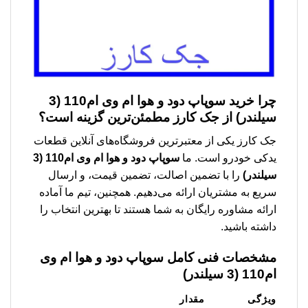
چرا خرید
سوپاپ دود و هوا ام وی ام110 (3
سیلندر)
از جک کارز مطمئن‌ترین گزینه است؟
جک کارز یکی از معتبرترین فروشگاه‌های آنلاین قطعات
یدکی خودرو است. ما
سوپاپ دود و هوا ام وی ام110 (3
سیلندر)
را با تضمین اصالت، تضمین قیمت، و ارسال
سریع به مشتریان ارائه می‌دهیم. همچنین، تیم ما آماده
ارائه مشاوره رایگان به شما هستند تا بهترین انتخاب را
داشته باشید.
مشخصات فنی کامل
سوپاپ دود و هوا ام وی
ام110 (3 سیلندر)
ویژگی
مقدار