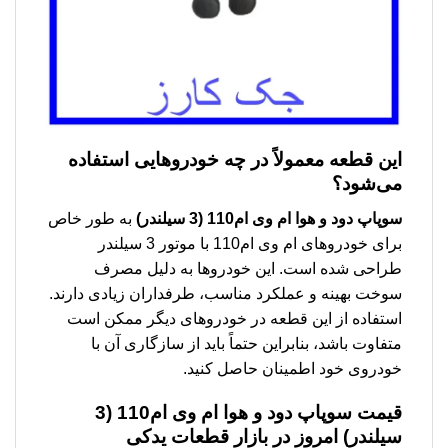
این قطعه معمولاً در چه خودروهایی استفاده
می‌شود؟
سوپاپ دود و هوا ام وی ام110 (3 سیلندر)
به طور خاص
برای خودروهای ام وی ام110 با موتور 3 سیلندر
طراحی شده است. این خودروها به دلیل مصرف
سوخت بهینه و عملکرد مناسب، طرفداران زیادی دارند.
استفاده از این قطعه در خودروهای دیگر ممکن است
متفاوت باشد، بنابراین حتماً باید از سازگاری آن با
خودروی خود اطمینان حاصل کنید.
قیمت
سوپاپ دود و هوا ام وی ام110 (3
سیلندر)
امروز در بازار قطعات یدکی