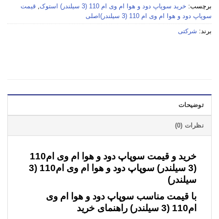
برچسب:
خرید سوپاپ دود و هوا ام وی ام 110 (3 سیلندر) استوک
,
قیمت
سوپاپ دود و هوا ام وی ام 110 (3 سیلندر)اصلی
برند:
شرکتی
توضیحات
نظرات (0)
خرید و قیمت سوپاپ دود و هوا ام وی ام110
(3 سیلندر)
سوپاپ دود و هوا ام وی ام110 (3
سیلندر)
با قیمت مناسب
سوپاپ دود و هوا ام وی
ام110 (3 سیلندر)
راهنمای خرید