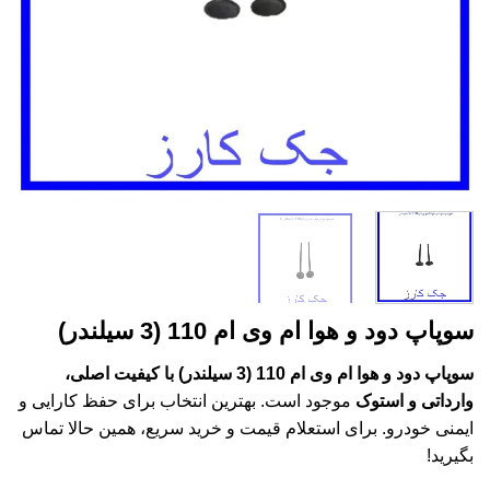
سوپاپ دود و هوا ام وی ام 110 (3 سیلندر)
سوپاپ دود و هوا ام وی ام 110 (3 سیلندر) با کیفیت اصلی،
وارداتی و استوک
موجود است. بهترین انتخاب برای حفظ کارایی و
ایمنی خودرو. برای استعلام قیمت و خرید سریع، همین حالا تماس
بگیرید!