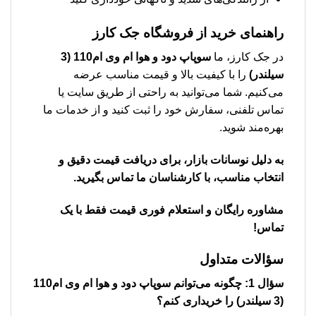
راهنمای خرید از فروشگاه جک کارز
در جک کارز، ما
سوپاپ دود و هوا ام وی ام110 (3
سیلندر)
را با کیفیت بالا و قیمت مناسب عرضه
می‌کنیم. شما می‌توانید به راحتی از طریق سایت یا
تماس تلفنی، سفارش خود را ثبت کنید و از خدمات ما
بهره‌مند شوید.
به دلیل نوسانات بازار، برای دریافت قیمت دقیق و
انتخاب مناسب، با کارشناسان ما تماس بگیرید.
مشاوره رایگان و استعلام فوری قیمت فقط با یک
تماس!
سؤالات متداول
سؤال 1: چگونه می‌توانم
سوپاپ دود و هوا ام وی ام110
(3 سیلندر)
را خریداری کنم؟