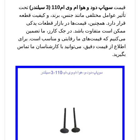
قیمت
سوپاپ دود و هوا ام وی ام110 (3 سیلندر)
تحت
تأثیر عوامل مختلفی مانند جنس، برند، و کیفیت قطعه
قرار دارد. همچنین، قیمت‌ها در بازار قطعات یدکی
ممکن است متفاوت باشد. در جک کارز، ما تضمین
می‌کنیم که قیمت‌های ما رقابتی و مناسب است. برای
اطلاع از قیمت دقیق، می‌توانید با کارشناسان ما تماس
بگیرید.