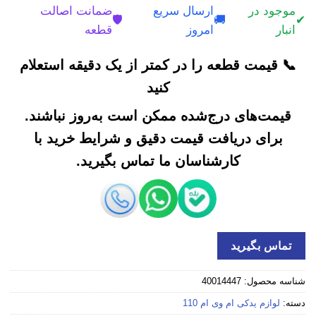
موجود در
ارسال سریع
ضمانت اصالت
🛡️
🚚
✔
انبار
امروز
قطعه
📞 قیمت قطعه را در کمتر از یک دقیقه استعلام
کنید
قیمت‌های درج‌شده ممکن است به‌روز نباشند.
برای دریافت قیمت دقیق و شرایط خرید با
کارشناسان ما تماس بگیرید.
تماس بگیرید
شناسه محصول:
40014447
دسته:
لوازم یدکی ام وی ام 110