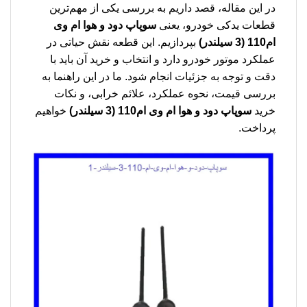
در این مقاله، قصد داریم به بررسی یکی از مهم‌ترین
قطعات یدکی خودرو، یعنی
سوپاپ دود و هوا ام وی
ام110 (3 سیلندر)
بپردازیم. این قطعه نقش حیاتی در
عملکرد موتور خودرو دارد و انتخاب و خرید آن باید با
دقت و توجه به جزئیات انجام شود. ما در این راهنما به
بررسی قیمت، نحوه عملکرد، علائم خرابی، و نکات
خرید
سوپاپ دود و هوا ام وی ام110 (3 سیلندر)
خواهیم
پرداخت.