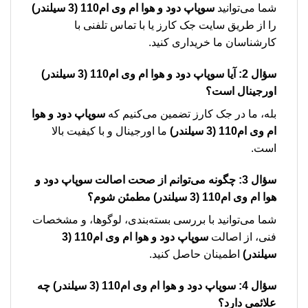
شما می‌توانید
سوپاپ دود و هوا ام وی ام110 (3 سیلندر)
را از طریق سایت جک کارز یا با تماس تلفنی با
کارشناسان ما خریداری کنید.
سؤال 2: آیا
سوپاپ دود و هوا ام وی ام110 (3 سیلندر)
اورجینال است؟
بله، ما در جک کارز تضمین می‌کنیم که
سوپاپ دود و هوا
ام وی ام110 (3 سیلندر)
ما اورجینال و با کیفیت بالا
است.
سؤال 3: چگونه می‌توانم از صحت اصالت
سوپاپ دود و
هوا ام وی ام110 (3 سیلندر)
مطمئن شوم؟
شما می‌توانید با بررسی بسته‌بندی، لوگوها، و مشخصات
فنی، از اصالت
سوپاپ دود و هوا ام وی ام110 (3
سیلندر)
اطمینان حاصل کنید.
سؤال 4:
سوپاپ دود و هوا ام وی ام110 (3 سیلندر)
چه
علائمی دارد؟