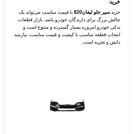
خرید
خرید
سپر جلو لیفان820
با قیمت مناسب می‌تواند یک
چالش بزرگ برای دارندگان خودرو باشد. بازار قطعات
یدکی خودرو امروزه بسیار گسترده و متنوع است و
انتخاب قطعه مناسب با کیفیت و قیمت مناسب، نیازمند
دانش و تجربه است.