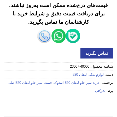
قیمت‌های درج‌شده ممکن است به‌روز نباشند.
برای دریافت قیمت دقیق و شرایط خرید با
کارشناسان ما تماس بگیرید.
تماس بگیرید
شناسه محصول:
40000-23007
دسته:
لوازم یدکی لیفان 820
برچسب:
خرید سپر جلو لیفان 820 استوک
,
قیمت سپر جلو لیفان 820اصلی
برند:
شرکتی