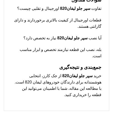
تفاوت
سپر جلو لیفان820
اورجینال و تقلبی چیست؟
قطعات اورجینال از کیفیت بالاتری برخوردارند و دارای
گارانتی هستند.
آیا نصب
سپر جلو لیفان820
نیاز به تخصص دارد؟
بله، نصب این قطعه نیازمند تخصص و ابزار مناسب
است.
جمع‌بندی و نتیجه‌گیری
خرید
سپر جلو لیفان820
از جک کارز، انتخابی
هوشمندانه برای دارندگان خودروهای لیفان 820 است.
با مطالعه این مقاله، شما با اطمینان می‌توانید این
قطعه را خریداری کنید.