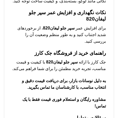
نکاتی مانند لوگو، بسته‌بندی، و کیفیت ساخت توجه کنید.
نکات نگهداری و افزایش عمر
سپر جلو
لیفان820
برای افزایش عمر
سپر جلو لیفان820
، از برخوردهای
شدید اجتناب کنید و به طور منظم وضعیت آن را
بررسی کنید.
راهنمای خرید از فروشگاه جک کارز
جک کارز با ارائه
سپر جلو لیفان820
با کیفیت و قیمت
مناسب، تجربه خرید مطمئن را برای شما فراهم می‌کند.
به دلیل نوسانات بازار، برای دریافت قیمت دقیق و
انتخاب مناسب، با کارشناسان ما تماس بگیرید.
مشاوره رایگان و استعلام فوری قیمت فقط با یک
تماس!
سؤالات متداول