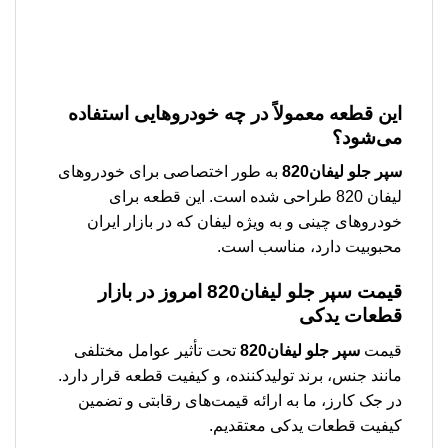
این قطعه معمولاً در چه خودروهایی استفاده
می‌شود؟
سپر جلو لیفان820
به طور اختصاصی برای خودروهای
لیفان 820 طراحی شده است. این قطعه برای
خودروهای چینی و به ویژه لیفان که در بازار ایران
محبوبیت دارد، مناسب است.
قیمت
سپر جلو لیفان820
امروز در بازار
قطعات یدکی
قیمت
سپر جلو لیفان820
تحت تأثیر عوامل مختلفی
مانند جنس، برند تولیدکننده، و کیفیت قطعه قرار دارد.
در جک کارز، ما به ارائه قیمت‌های رقابتی و تضمین
کیفیت قطعات یدکی معتقدیم.