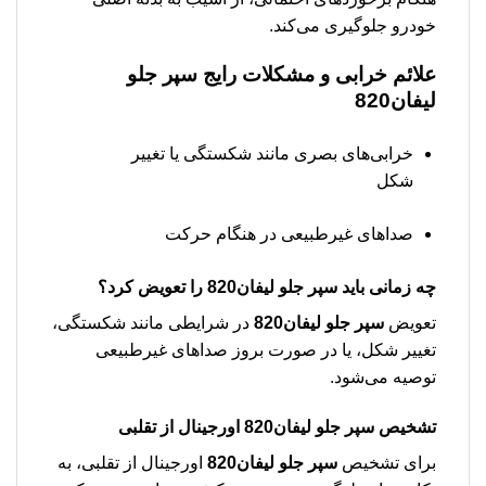
خودرو جلوگیری می‌کند.
علائم خرابی و مشکلات رایج
سپر جلو
لیفان820
خرابی‌های بصری مانند شکستگی یا تغییر
شکل
صداهای غیرطبیعی در هنگام حرکت
چه زمانی باید
سپر جلو لیفان820
را تعویض کرد؟
تعویض
سپر جلو لیفان820
در شرایطی مانند شکستگی،
تغییر شکل، یا در صورت بروز صداهای غیرطبیعی
توصیه می‌شود.
تشخیص
سپر جلو لیفان820
اورجینال از تقلبی
برای تشخیص
سپر جلو لیفان820
اورجینال از تقلبی، به