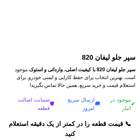
سپر جلو لیفان 820
سپر جلو لیفان 820 با کیفیت اصلی، وارداتی و استوک
موجود
است. بهترین انتخاب برای حفظ کارایی و ایمنی خودرو. برای
استعلام قیمت و خرید سریع، همین حالا تماس بگیرید!
موجود در
ارسال سریع
ضمانت اصالت
🛡️
🚚
✔
انبار
امروز
قطعه
📞 قیمت قطعه را در کمتر از یک دقیقه استعلام
کنید