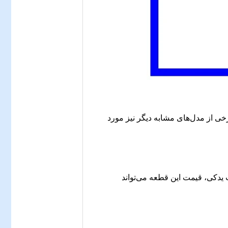
ممکن است در برخی از مدل‌های مشابه دیگر نیز مورد
 یدکی، قیمت این قطعه می‌تواند