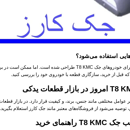
هایی استفاده می‌شود؟
به طور خاص برای خودروهای جک T8 KMC طراحی شده است. اما 
که قبل از خرید، سازگاری قطعه با خودروی خود را بررسی کنید.
امروز در بازار قطعات یدکی
 عوامل مختلفی مانند جنس، برند، و کیفیت قرار دارد. در بازار قطعات
 توصیه می‌شود از فروشگاه‌های معتبر مانند جک کارز استعلام بگیرید.
ک T8 KMC
راهنمای خرید