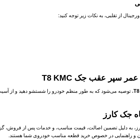
ی
رجینال از تقلبی، به نکات زیر توجه کنید:
 عمر
سپر عقب جک T8 KMC
، توصیه می‌شود که به طور منظم خودرو را شستشو دهید و از آسیب‌ه
ه جک کارز
ز، به دلیل تضمین اصالت، قیمت مناسب، و خدمات پس از فروش، گزی
گان و راهنمایی در خصوص خرید قطعه مناسب خودروی شما هستند.