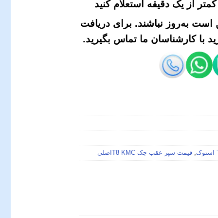
متر از یک دقیقه استعلام کنید
است به‌روز نباشند. برای دریافت
 با کارشناسان ما تماس بگیرید.
,
قیمت سپر عقب جک T8 KMCاصلی