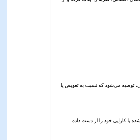
 توصیه می‌شود که نسبت به تعویض یا
ه یا کارایی خود را از دست داده