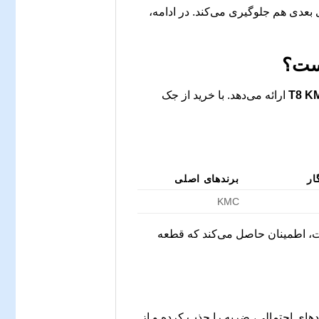
ی بعدی هم جلوگیری می‌کند. در ادامه،
است؟
ارائه می‌دهد. با خرید از جک
ار
برندهای اصلی
KMC
ات، اطمینان حاصل می‌کند که قطعه
های احتمالی، ضربه را جذب کرده و از