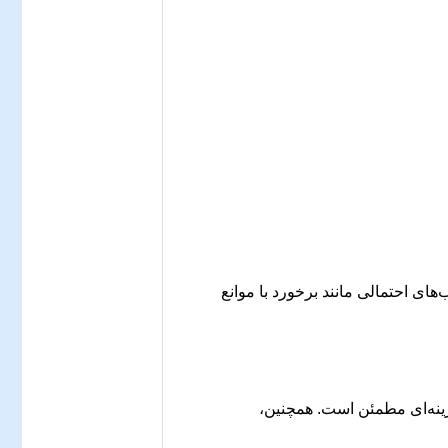
ای احتمالی مانند برخورد با موانع
نه‌ای مطمئن است. همچنین،