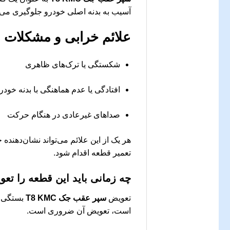
آسیب به بدنه اصلی خودرو جلوگیری می‌ک
علائم خرابی و مشکلات 
شکستگی یا ترک‌های ظاهری
افتادگی یا عدم هماهنگی با بدنه خودر
صداهای غیرعادی در هنگام حرکت
هر یک از این علائم می‌تواند نشان‌دهنده 
تعمیر قطعه اقدام شود.
چه زمانی باید این قطعه را تع
تعویض
سپر عقب جک T8 KMC
بستگی ب
است، تعویض آن ضروری است.