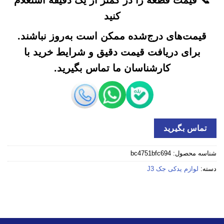
کنید
قیمت‌های درج‌شده ممکن است به‌روز نباشند.
برای دریافت قیمت دقیق و شرایط خرید با
کارشناسان ما تماس بگیرید.
تماس بگیرید
شناسه محصول:
bc4751bfc694
دسته:
لوازم یدکی جک J3