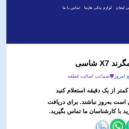
ی لیفان
لوازم یدکی هایما
تماس با ما
X شاسی
 امروز
🛡️
ضمانت اصالت قطعه
متر از یک دقیقه استعلام کنید
است به‌روز نباشند. برای دریافت
 با کارشناسان ما تماس بگیرید.