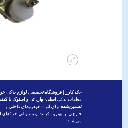
جک کارز | فروشگاه تخصصی لوازم یدکی خود
قطعات یدکی
اصلی، وارداتی و استوک با کیف
تضمین‌شده
برای انواع خودروهای داخلی و
خارجی، با بهترین قیمت و پشتیبانی حرفه‌ای ار
می‌شود.