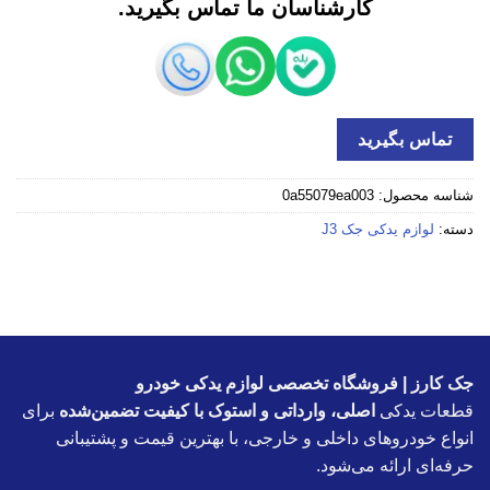
کارشناسان ما تماس بگیرید.
تماس بگیرید
شناسه محصول:
0a55079ea003
دسته:
لوازم یدکی جک J3
جک کارز | فروشگاه تخصصی لوازم یدکی خودرو
قطعات یدکی
اصلی، وارداتی و استوک با کیفیت تضمین‌شده
برای
انواع خودروهای داخلی و خارجی، با بهترین قیمت و پشتیبانی
حرفه‌ای ارائه می‌شود.