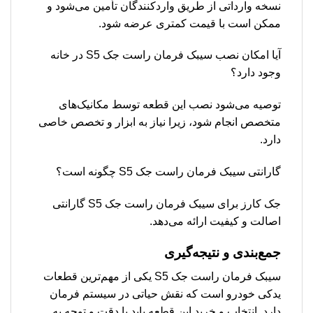
نسخه وارداتی از طریق واردکنندگان تأمین می‌شود و
ممکن است با قیمت کمتری عرضه شود.
آیا امکان نصب سیبک فرمان راست جک S5 در خانه
وجود دارد؟
توصیه می‌شود نصب این قطعه توسط مکانیک‌های
متخصص انجام شود، زیرا نیاز به ابزار و تخصص خاصی
دارد.
گارانتی سیبک فرمان راست جک S5 چگونه است؟
جک کارز برای سیبک فرمان راست جک S5 گارانتی
اصالت و کیفیت ارائه می‌دهد.
جمع‌بندی و نتیجه‌گیری
سیبک فرمان راست جک S5 یکی از مهم‌ترین قطعات
یدکی خودرو است که نقش حیاتی در سیستم فرمان
دارد. انتخاب و خرید این قطعه باید با دقت و توجه به