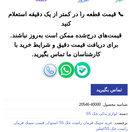
📞 قیمت قطعه را در کمتر از یک دقیقه استعلام
کنید
قیمت‌های درج‌شده ممکن است به‌روز نباشند.
برای دریافت قیمت دقیق و شرایط خرید با
کارشناسان ما تماس بگیرید.
تماس بگیرید
شناسه محصول:
40000-20546
دسته:
لوازم یدکی جک S5
برچسب:
خرید سیبک فرمان راست جک S5 استوک
,
قیمت سیبک فرمان
راست جک S5اصلی