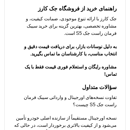
راهنمای خرید از فروشگاه جک کارز
جک کارز با ارائه تنوع موجودی، ضمانت کیفیت، و
مشاوره تخصصی، بهترین گزینه برای خرید سیبک
فرمان راست جک S5 است.
به دلیل نوسانات بازار، برای دریافت قیمت دقیق و
انتخاب مناسب، با کارشناسان ما تماس بگیرید.
مشاوره رایگان و استعلام فوری قیمت فقط با یک
تماس!
سؤالات متداول
تفاوت نسخه‌های اورجینال و وارداتی سیبک فرمان
راست جک S5 چیست؟
نسخه اورجینال مستقیماً از سازنده اصلی خودرو تأمین
می‌شود و از کیفیت بالاتری برخوردار است، در حالی که