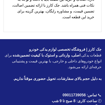
نکات فنی همراه باشد. جک کارز با ارائه تضمین اصالت،
تضمین قیمت، و مشاوره رایگان، بهترین گزینه برای
خرید این قطعه است.
جک کارز | فروشگاه تخصصی لوازم یدکی خودرو
قطعات یدکی
اصلی، وارداتی و استوک با کیفیت تضمین‌شده
برای
انواع خودروهای داخلی و خارجی، با بهترین قیمت و پشتیبانی
حرفه‌ای ارائه می‌شود.
به دلیل حجم بالای سفارشات، تحویل حضوری موقتاً نداریم.
📞
تماس:
09011739056
🕗
ساعت کاری: 8 صبح تا 9 شب