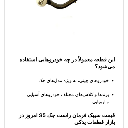
این قطعه معمولاً در چه خودروهایی استفاده
می‌شود؟
خودروهای چینی، به ویژه مدل‌های جک
برندها و کلاس‌های مختلف خودروهای آسیایی
و اروپایی
قیمت سیبک فرمان راست جک S5 امروز در
بازار قطعات یدکی