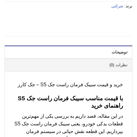
برند:
شرکتی
توضیحات
نظرات (0)
خرید و قیمت سیبک فرمان راست جک S5 – جک کارز
با قیمت مناسب سیبک فرمان راست جک S5
راهنمای خرید
در این مقاله، قصد داریم به بررسی یکی از مهم‌ترین
قطعات یدکی خودرو، یعنی سیبک فرمان راست جک S5
بپردازیم. این قطعه نقش حیاتی در سیستم فرمان