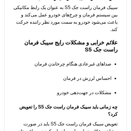
سیبک فرمان راست جک S5 به عنوان یک رابط مکانیکی
بین سیستم فرمان و چرخ‌های خودرو عمل می‌کند و
باعث می‌شود خودرو به سمت مورد نظر راننده حرکت
کند.
علائم خرابی و مشکلات رایج سیبک فرمان
راست جک S5
صداهای غیرعادی هنگام چرخاندن فرمان
احساس لرزش در فرمان
مشکلات در جهت‌دهی خودرو
چه زمانی باید سیبک فرمان راست جک S5 را تعویض
کرد؟
تعویض سیبک فرمان راست جک S5 باید در صورت