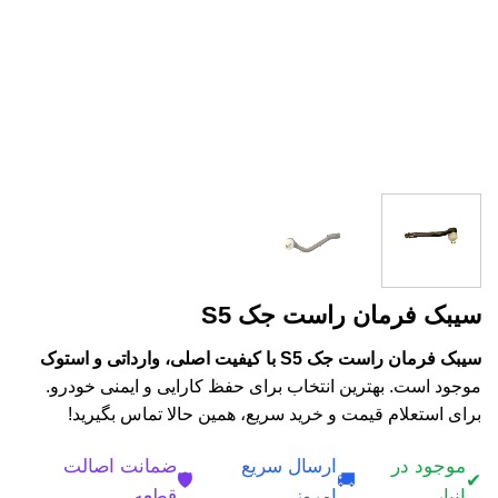
سیبک فرمان راست جک S5
سیبک فرمان راست جک S5 با کیفیت اصلی، وارداتی و استوک
موجود است. بهترین انتخاب برای حفظ کارایی و ایمنی خودرو.
برای استعلام قیمت و خرید سریع، همین حالا تماس بگیرید!
موجود در
ارسال سریع
ضمانت اصالت
🛡️
🚚
✔
انبار
امروز
قطعه