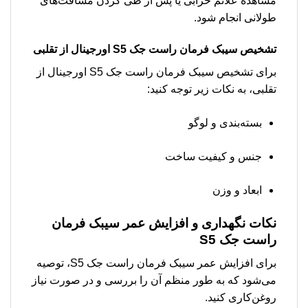
مشاهده علائم خرابی یا پس از طی کردن مسافت‌های
طولانی انجام شود.
تشخیص سیبک فرمان راست جک S5 اورجینال از تقلبی
برای تشخیص سیبک فرمان راست جک S5 اورجینال از
تقلبی، به نکات زیر توجه کنید:
بسته‌بندی و لوگو
جنس و کیفیت ساخت
ابعاد و وزن
نکات نگهداری و افزایش عمر سیبک فرمان
راست جک S5
برای افزایش عمر سیبک فرمان راست جک S5، توصیه
می‌شود که به طور منظم آن را بررسی و در صورت نیاز
روغن‌کاری کنید.