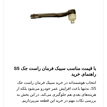
با قیمت مناسب سیبک فرمان راست جک S5
راهنمای خرید
انتخاب هوشمندانه در خرید سیبک فرمان راست جک
S5، نه‌تنها باعث افزایش عمر خودرو می‌شود بلکه از
هزینه‌های بعدی هم جلوگیری می‌کند. در این بخش به
بررسی نکات مهم در خرید این قطعه می‌پردازیم.