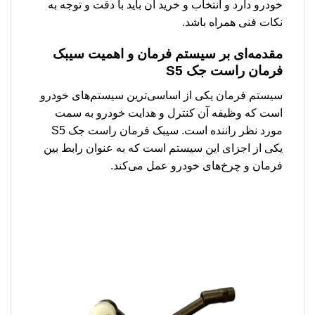
خودرو دارد و انتخاب و خرید آن باید با دقت و توجه به
نکات فنی همراه باشد.
مقدمه‌ای بر سیستم فرمان و اهمیت سیبک
فرمان راست جک S5
سیستم فرمان یکی از اساسی‌ترین سیستم‌های خودرو
است که وظیفه آن کنترل و هدایت خودرو به سمت
مورد نظر راننده است. سیبک فرمان راست جک S5
یکی از اجزای این سیستم است که به عنوان رابط بین
فرمان و چرخ‌های خودرو عمل می‌کند.