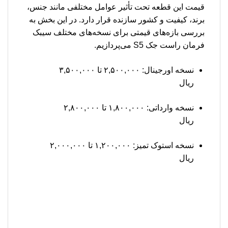
قیمت این قطعه تحت تأثیر عوامل مختلفی مانند جنس،
برند، کیفیت و کشور سازنده قرار دارد. در این بخش به
بررسی بازه‌های قیمتی برای نسخه‌های مختلف سیبک
فرمان راست جک S5 می‌پردازیم.
نسخه اورجینال: ۲,۵۰۰,۰۰۰ تا ۳,۵۰۰,۰۰۰
ریال
نسخه وارداتی: ۱,۸۰۰,۰۰۰ تا ۲,۸۰۰,۰۰۰
ریال
نسخه استوک تمیز: ۱,۲۰۰,۰۰۰ تا ۲,۰۰۰,۰۰۰
ریال