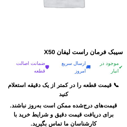
سیبک فرمان راست لیفان X50
موجود در
ارسال سریع
ضمانت اصالت
🛡️
🚚
✔
انبار
امروز
قطعه
📞 قیمت قطعه را در کمتر از یک دقیقه استعلام
کنید
قیمت‌های درج‌شده ممکن است به‌روز نباشند.
برای دریافت قیمت دقیق و شرایط خرید با
کارشناسان ما تماس بگیرید.