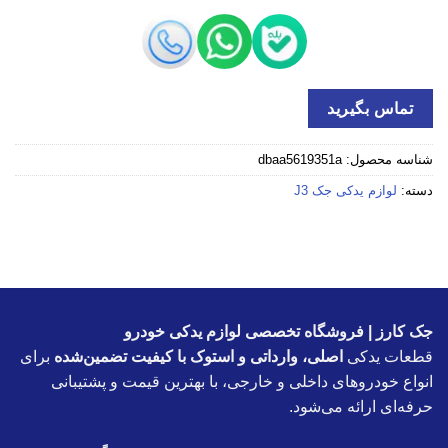
تماس بگیرید
شناسه محصول:
dbaa5619351a
دسته:
لوازم یدکی جک J3
جک کارز | فروشگاه تخصصی لوازم یدکی خودرو
قطعات یدکی
اصلی، وارداتی و استوک با کیفیت تضمین‌شده
برای
انواع خودروهای داخلی و خارجی، با بهترین قیمت و پشتیبانی
حرفه‌ای ارائه می‌شود.