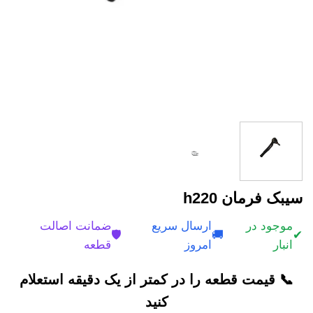
سیبک فرمان h220
موجود در
ارسال سریع
ضمانت اصالت
🛡️
🚚
✔
انبار
امروز
قطعه
📞 قیمت قطعه را در کمتر از یک دقیقه استعلام
کنید