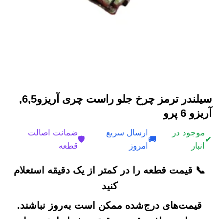
سیلندر ترمز چرخ جلو راست چری آریزو6,5,
آریزو 6 پرو
موجود در
ارسال سریع
ضمانت اصالت
🛡️
🚚
✔
انبار
امروز
قطعه
📞 قیمت قطعه را در کمتر از یک دقیقه استعلام
کنید
قیمت‌های درج‌شده ممکن است به‌روز نباشند.