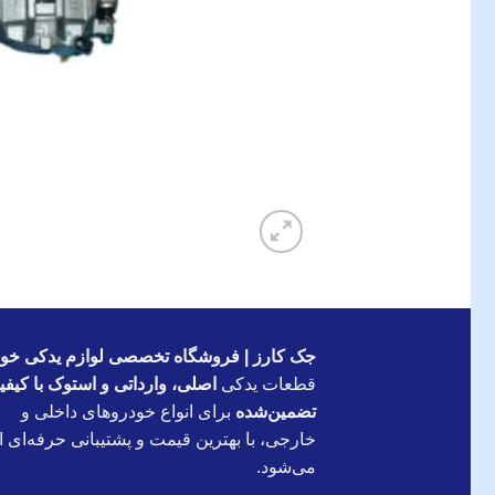
جک کارز | فروشگاه تخصصی لوازم یدکی خود
قطعات یدکی
اصلی، وارداتی و استوک با کیف
تضمین‌شده
برای انواع خودروهای داخلی و
خارجی، با بهترین قیمت و پشتیبانی حرفه‌ای ار
می‌شود.