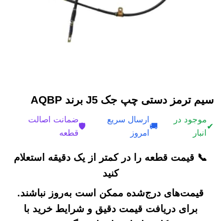
سیم ترمز دستی چپ جک J5 برند AQBP
موجود در
ارسال سریع
ضمانت اصالت
🛡️
🚚
✔
انبار
امروز
قطعه
📞 قیمت قطعه را در کمتر از یک دقیقه استعلام
کنید
قیمت‌های درج‌شده ممکن است به‌روز نباشند.
برای دریافت قیمت دقیق و شرایط خرید با