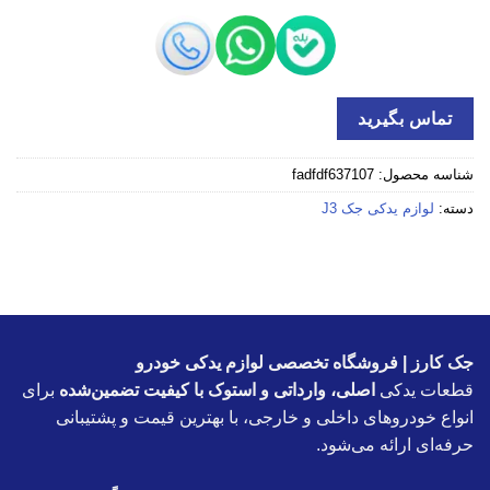
تماس بگیرید
شناسه محصول:
fadfdf637107
دسته:
لوازم یدکی جک J3
جک کارز | فروشگاه تخصصی لوازم یدکی خودرو
قطعات یدکی
اصلی، وارداتی و استوک با کیفیت تضمین‌شده
برای
انواع خودروهای داخلی و خارجی، با بهترین قیمت و پشتیبانی
حرفه‌ای ارائه می‌شود.