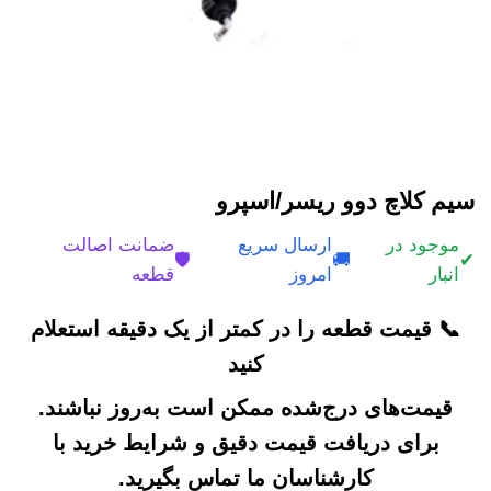
سیم کلاچ دوو ریسر/اسپرو
موجود در
ارسال سریع
ضمانت اصالت
🛡️
🚚
✔
انبار
امروز
قطعه
📞 قیمت قطعه را در کمتر از یک دقیقه استعلام
کنید
قیمت‌های درج‌شده ممکن است به‌روز نباشند.
برای دریافت قیمت دقیق و شرایط خرید با
کارشناسان ما تماس بگیرید.