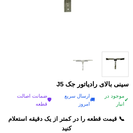
سینی بالای رادیاتور جک J5
موجود در
ارسال سریع
ضمانت اصالت
🛡️
🚚
✔
انبار
امروز
قطعه
📞 قیمت قطعه را در کمتر از یک دقیقه استعلام
کنید