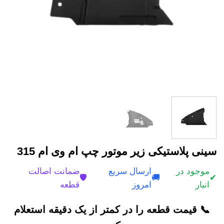
سینی پلاستیکی زیر موتور چپ ام وی ام 315
موجود در
ارسال سریع
ضمانت اصالت
🛡️
🚚
✔
انبار
امروز
قطعه
📞 قیمت قطعه را در کمتر از یک دقیقه استعلام