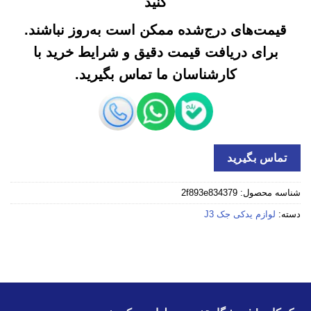
کنید
قیمت‌های درج‌شده ممکن است به‌روز نباشند.
برای دریافت قیمت دقیق و شرایط خرید با
کارشناسان ما تماس بگیرید.
تماس بگیرید
شناسه محصول:
2f893e834379
دسته:
لوازم یدکی جک J3