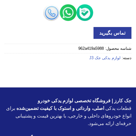
تماس بگیرید
شناسه محصول:
962a419a5988
دسته:
لوازم یدکی جک J3
جک کارز | فروشگاه تخصصی لوازم یدکی خودرو
قطعات یدکی
اصلی، وارداتی و استوک با کیفیت تضمین‌شده
برای
انواع خودروهای داخلی و خارجی، با بهترین قیمت و پشتیبانی
حرفه‌ای ارائه می‌شود.