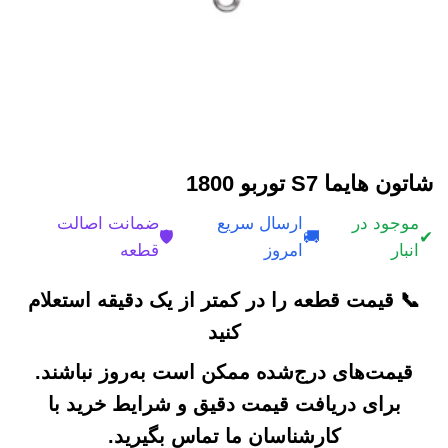
شاتون هایما S7 توربو 1800
موجود در
ارسال سریع
ضمانت اصالت
🛡️
🚚
✔
انبار
امروز
قطعه
📞 قیمت قطعه را در کمتر از یک دقیقه استعلام
کنید
قیمت‌های درج‌شده ممکن است به‌روز نباشند.
برای دریافت قیمت دقیق و شرایط خرید با
کارشناسان ما تماس بگیرید.