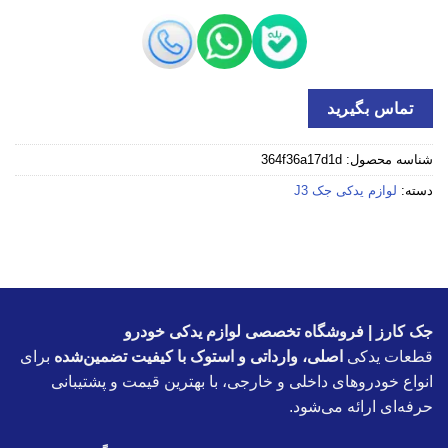
تماس بگیرید
شناسه محصول:
364f36a17d1d
دسته:
لوازم یدکی جک J3
جک کارز | فروشگاه تخصصی لوازم یدکی خودرو
قطعات یدکی
اصلی، وارداتی و استوک با کیفیت تضمین‌شده
برای
انواع خودروهای داخلی و خارجی، با بهترین قیمت و پشتیبانی
حرفه‌ای ارائه می‌شود.