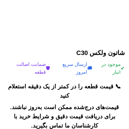
شاتون ولکس C30
موجود در
ارسال سریع
ضمانت اصالت
🛡️
🚚
✔
انبار
امروز
قطعه
📞 قیمت قطعه را در کمتر از یک دقیقه استعلام
کنید
قیمت‌های درج‌شده ممکن است به‌روز نباشند.
برای دریافت قیمت دقیق و شرایط خرید با
کارشناسان ما تماس بگیرید.