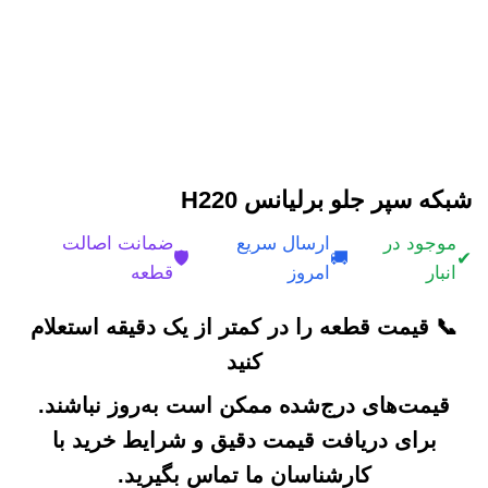
شبکه سپر جلو برلیانس H220
موجود در
ارسال سریع
ضمانت اصالت
🛡️
🚚
✔
انبار
امروز
قطعه
📞 قیمت قطعه را در کمتر از یک دقیقه استعلام
کنید
قیمت‌های درج‌شده ممکن است به‌روز نباشند.
برای دریافت قیمت دقیق و شرایط خرید با
کارشناسان ما تماس بگیرید.