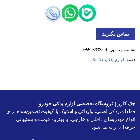
تماس بگیرید
شناسه محصول:
9e5523333afd
دسته:
لوازم یدکی جک J3
جک کارز | فروشگاه تخصصی لوازم یدکی خودرو
قطعات یدکی
اصلی، وارداتی و استوک با کیفیت تضمین‌شده
برای
انواع خودروهای داخلی و خارجی، با بهترین قیمت و پشتیبانی
حرفه‌ای ارائه می‌شود.