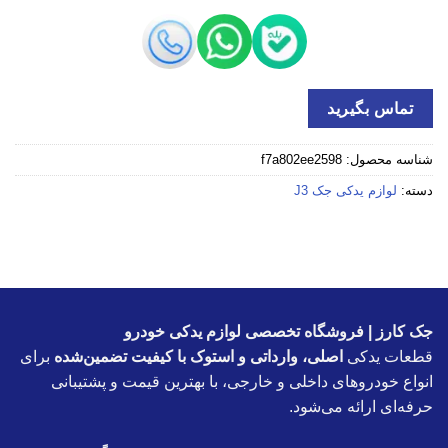
تماس بگیرید
شناسه محصول:
f7a802ee2598
دسته:
لوازم یدکی جک J3
جک کارز | فروشگاه تخصصی لوازم یدکی خودرو
قطعات یدکی
اصلی، وارداتی و استوک با کیفیت تضمین‌شده
برای
انواع خودروهای داخلی و خارجی، با بهترین قیمت و پشتیبانی
حرفه‌ای ارائه می‌شود.