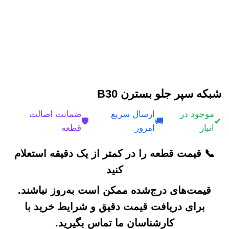
شبکه سپر جلو بسترن B30
موجود در
ارسال سریع
ضمانت اصالت
🛡️
🚚
✔
انبار
امروز
قطعه
📞 قیمت قطعه را در کمتر از یک دقیقه استعلام
کنید
قیمت‌های درج‌شده ممکن است به‌روز نباشند.
برای دریافت قیمت دقیق و شرایط خرید با
کارشناسان ما تماس بگیرید.