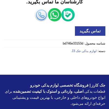
کارشناسان ما تماس بگیرید.
تماس بگیرید
شناسه محصول:
bd746e33153d
دسته:
لوازم یدکی جک J3
جک کارز | فروشگاه تخصصی لوازم یدکی خودرو
قطعات یدکی
اصلی، وارداتی و استوک با کیفیت تضمین‌شده
برای
انواع خودروهای داخلی و خارجی، با بهترین قیمت و پشتیبانی
حرفه‌ای ارائه می‌شود.