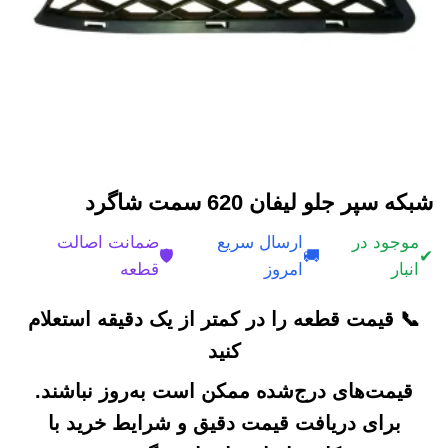
شبکه سپر جلو لیفان 620 سمت شاگرد
موجود در
ارسال سریع
ضمانت اصالت
🛡️
🚚
✔
انبار
امروز
قطعه
📞 قیمت قطعه را در کمتر از یک دقیقه استعلام
کنید
قیمت‌های درج‌شده ممکن است به‌روز نباشند.
برای دریافت قیمت دقیق و شرایط خرید با