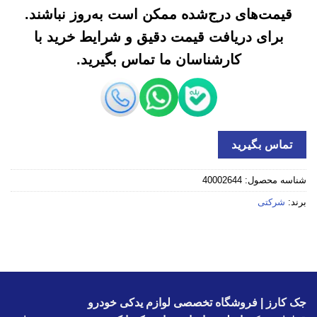
قیمت‌های درج‌شده ممکن است به‌روز نباشند.
برای دریافت قیمت دقیق و شرایط خرید با
کارشناسان ما تماس بگیرید.
تماس بگیرید
شناسه محصول:
40002644
برند:
شرکتی
جک کارز | فروشگاه تخصصی لوازم یدکی خودرو