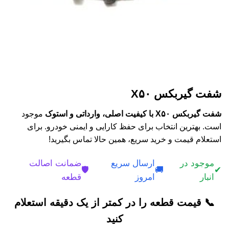
شفت گیربکس X۵۰
شفت گیربکس X۵۰ با کیفیت اصلی، وارداتی و استوک
موجود
است. بهترین انتخاب برای حفظ کارایی و ایمنی خودرو. برای
استعلام قیمت و خرید سریع، همین حالا تماس بگیرید!
موجود در
ارسال سریع
ضمانت اصالت
🛡️
🚚
✔
انبار
امروز
قطعه
📞 قیمت قطعه را در کمتر از یک دقیقه استعلام
کنید