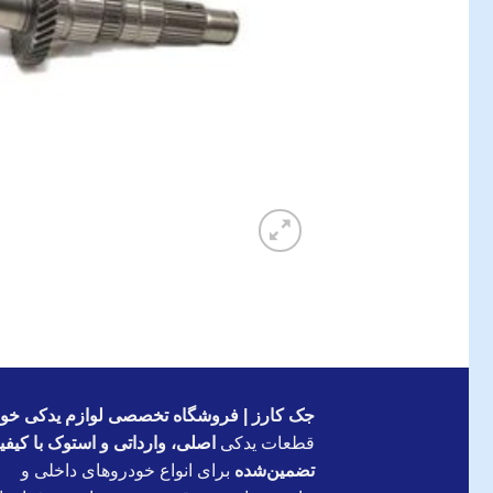
جک کارز | فروشگاه تخصصی لوازم یدکی خود
قطعات یدکی
اصلی، وارداتی و استوک با کیف
تضمین‌شده
برای انواع خودروهای داخلی و