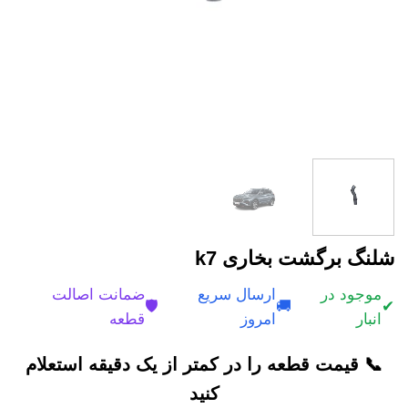
شلنگ برگشت بخاری k7
موجود در
ارسال سریع
ضمانت اصالت
🛡️
🚚
✔
انبار
امروز
قطعه
📞 قیمت قطعه را در کمتر از یک دقیقه استعلام
کنید