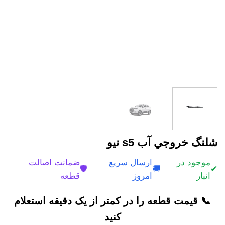
شلنگ خروجي آب s5 نیو
موجود در
ارسال سریع
ضمانت اصالت
🛡️
🚚
✔
انبار
امروز
قطعه
📞 قیمت قطعه را در کمتر از یک دقیقه استعلام
کنید