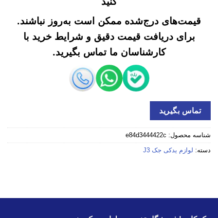
کنید
قیمت‌های درج‌شده ممکن است به‌روز نباشند.
برای دریافت قیمت دقیق و شرایط خرید با
کارشناسان ما تماس بگیرید.
تماس بگیرید
شناسه محصول:
e84d3444422c
دسته:
لوازم یدکی جک J3