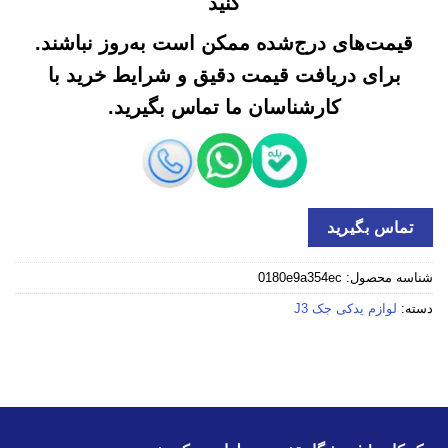
کنید
قیمت‌های درج‌شده ممکن است به‌روز نباشند.
برای دریافت قیمت دقیق و شرایط خرید با
کارشناسان ما تماس بگیرید.
تماس بگیرید
شناسه محصول:
0180e9a354ec
دسته:
لوازم یدکی جک J3