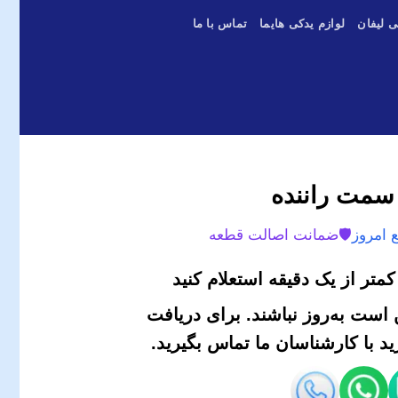
ی لیفان
لوازم یدکی هایما
تماس با ما
 امروز
🛡️
ضمانت اصالت قطعه
متر از یک دقیقه استعلام کنید
است به‌روز نباشند. برای دریافت
 با کارشناسان ما تماس بگیرید.