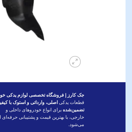
جک کارز | فروشگاه تخصصی لوازم یدکی خود
قطعات یدکی
اصلی، وارداتی و استوک با کیف
تضمین‌شده
برای انواع خودروهای داخلی و
خارجی، با بهترین قیمت و پشتیبانی حرفه‌ای ار
می‌شود.