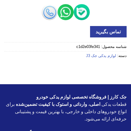
تماس بگیرید
شناسه محصول:
c1d2e03fe341
دسته:
لوازم یدکی جک J3
جک کارز | فروشگاه تخصصی لوازم یدکی خودرو
قطعات یدکی
اصلی، وارداتی و استوک با کیفیت تضمین‌شده
برای
انواع خودروهای داخلی و خارجی، با بهترین قیمت و پشتیبانی
حرفه‌ای ارائه می‌شود.