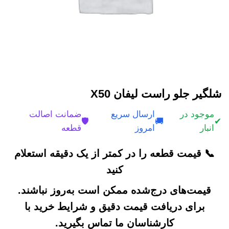
شلگیر جلو راست لیفان X50
موجود در
ارسال سریع
ضمانت اصالت
🛡️
🚚
✔
انبار
امروز
قطعه
📞 قیمت قطعه را در کمتر از یک دقیقه استعلام
کنید
قیمت‌های درج‌شده ممکن است به‌روز نباشند.
برای دریافت قیمت دقیق و شرایط خرید با
کارشناسان ما تماس بگیرید.