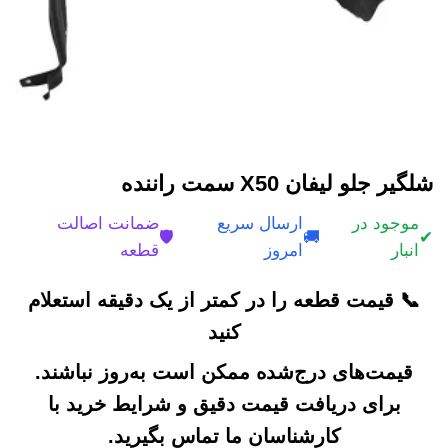
شلگیر جلو لیفان X50 سمت راننده
موجود در
ارسال سریع
ضمانت اصالت
🛡️
🚚
✔
انبار
امروز
قطعه
📞 قیمت قطعه را در کمتر از یک دقیقه استعلام
کنید
قیمت‌های درج‌شده ممکن است به‌روز نباشند.
برای دریافت قیمت دقیق و شرایط خرید با
کارشناسان ما تماس بگیرید.