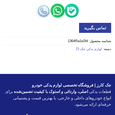
تماس بگیرید
شناسه محصول:
1364f5a1e2fd
دسته:
لوازم یدکی جک J3
جک کارز | فروشگاه تخصصی لوازم یدکی خودرو
قطعات یدکی
اصلی، وارداتی و استوک با کیفیت تضمین‌شده
برای
انواع خودروهای داخلی و خارجی، با بهترین قیمت و پشتیبانی
حرفه‌ای ارائه می‌شود.