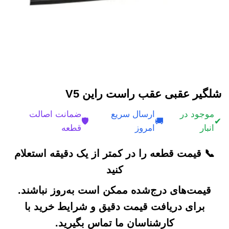
شلگیر عقبی عقب راست راین V5
موجود در
ارسال سریع
ضمانت اصالت
🛡️
🚚
✔
انبار
امروز
قطعه
📞 قیمت قطعه را در کمتر از یک دقیقه استعلام
کنید
قیمت‌های درج‌شده ممکن است به‌روز نباشند.
برای دریافت قیمت دقیق و شرایط خرید با
کارشناسان ما تماس بگیرید.