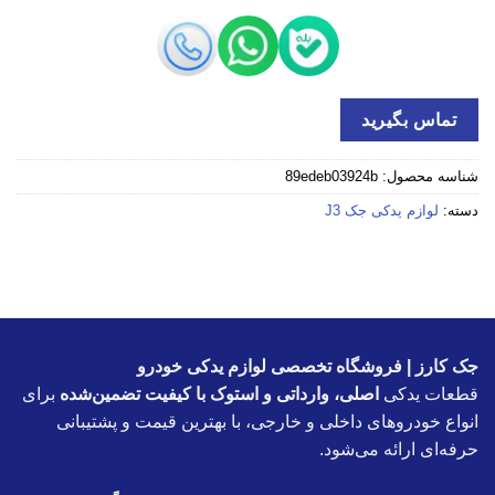
تماس بگیرید
شناسه محصول:
89edeb03924b
دسته:
لوازم یدکی جک J3
جک کارز | فروشگاه تخصصی لوازم یدکی خودرو
قطعات یدکی
اصلی، وارداتی و استوک با کیفیت تضمین‌شده
برای
انواع خودروهای داخلی و خارجی، با بهترین قیمت و پشتیبانی
حرفه‌ای ارائه می‌شود.