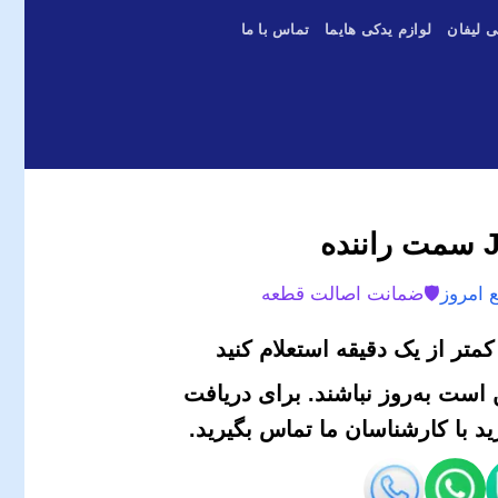
ی لیفان
لوازم یدکی هایما
تماس با ما
 امروز
🛡️
ضمانت اصالت قطعه
متر از یک دقیقه استعلام کنید
است به‌روز نباشند. برای دریافت
 با کارشناسان ما تماس بگیرید.