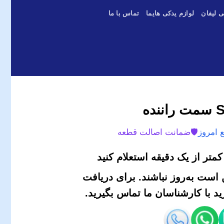
ی لیفان
لوازم یدکی هایما
تماس با ما
 امروز
🛡️
ضمانت اصالت قطعه
متر از یک دقیقه استعلام کنید
است به‌روز نباشند. برای دریافت
 با کارشناسان ما تماس بگیرید.