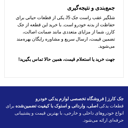
جمع‌بندی و نتیجه‌گیری
شلگیر عقب راست جک J5 یکی از قطعات حیاتی برای
حفاظت از بدنه خودرو است. با خرید این قطعه از جک
کارز، شما از مزایای متعددی مانند ضمانت اصالت،
تضمین قیمت، ارسال سریع و مشاوره رایگان بهره‌مند
می‌شوید.
جهت خرید یا استعلام قیمت، همین حالا تماس بگیرید!
جک کارز | فروشگاه تخصصی لوازم یدکی خودرو
قطعات یدکی
اصلی، وارداتی و استوک با کیفیت تضمین‌شده
برای
انواع خودروهای داخلی و خارجی، با بهترین قیمت و پشتیبانی
حرفه‌ای ارائه می‌شود.