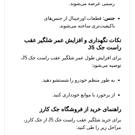
رسمی عرضه می‌شوند.
جنس:
قطعات اورجینال از جنس‌های
باکیفیت‌تری ساخته می‌شوند.
نکات نگهداری و افزایش عمر شلگیر عقب
راست جک J5
برای افزایش طول عمر شلگیر عقب راست جک J5،
توصیه می‌شود:
به طور منظم خودرو را شستشو دهید.
از برخورد با موانع خودداری کنید.
راهنمای خرید از فروشگاه جک کارز
برای خرید شلگیر عقب راست جک J5 از جک کارز،
مراحل زیر را طی کنید: