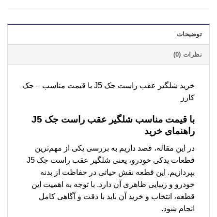
توضیحات
نظرات (0)
خرید شلگیر عقب راست جک J5 با قیمت مناسب – جک
کارز
با قیمت مناسب شلگیر عقب راست جک J5
راهنمای خرید
در این مقاله، قصد داریم به بررسی یکی از مهم‌ترین
قطعات یدکی خودرو، یعنی شلگیر عقب راست جک J5
بپردازیم. این قطعه نقش حیاتی در حفاظت از بدنه
خودرو و زیبایی ظاهری آن دارد. با توجه به اهمیت این
قطعه، انتخاب و خرید آن باید با دقت و آگاهی کامل
انجام شود.