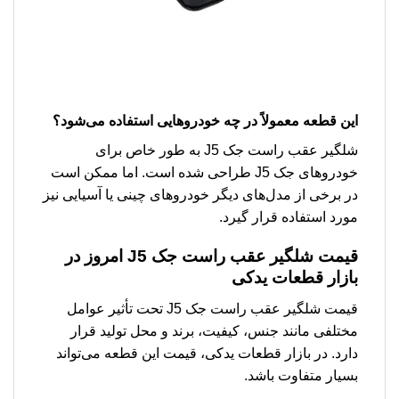
این قطعه معمولاً در چه خودروهایی استفاده می‌شود؟
شلگیر عقب راست جک J5 به طور خاص برای
خودروهای جک J5 طراحی شده است. اما ممکن است
در برخی از مدل‌های دیگر خودروهای چینی یا آسیایی نیز
مورد استفاده قرار گیرد.
قیمت شلگیر عقب راست جک J5 امروز در
بازار قطعات یدکی
قیمت شلگیر عقب راست جک J5 تحت تأثیر عوامل
مختلفی مانند جنس، کیفیت، برند و محل تولید قرار
دارد. در بازار قطعات یدکی، قیمت این قطعه می‌تواند
بسیار متفاوت باشد.