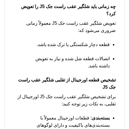
چه زمانی باید شلگیر عقب راست جک J5 را تعویض
کرد؟
تعویض شلگیر عقب راست جک J5 معمولاً زمانی
ضروری می‌شود که:
قطعه دچار شکستگی یا ترک شده باشد.
اتصالات قطعه شل شده و نیاز به تعویض
داشته باشد.
تشخیص قطعه اورجینال از تقلبی شلگیر عقب راست
جک J5
برای تشخیص شلگیر عقب راست جک J5 اورجینال از
تقلبی، به نکات زیر توجه کنید:
بسته‌بندی:
قطعات اورجینال معمولاً با
بسته‌بندی‌های باکیفیت و دارای لوگوهای