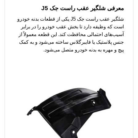
معرفی شلگیر عقب راست جک J5
شلگیر عقب راست جک J5 یکی از قطعات بدنه خودرو
است که وظیفه دارد تا بخش عقب خودرو را در برابر
آسیب‌های احتمالی محافظت کند. این قطعه معمولاً از
جنس پلاستیک یا فایبرگلاس ساخته می‌شود و به کمک
پیچ و مهره به بدنه خودرو متصل می‌شود.