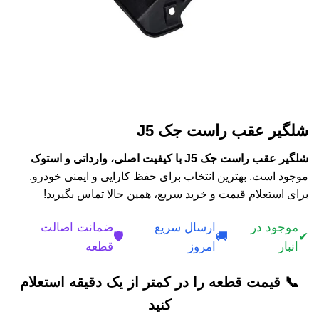
شلگیر عقب راست جک J5
شلگیر عقب راست جک J5 با کیفیت اصلی، وارداتی و استوک
موجود است. بهترین انتخاب برای حفظ کارایی و ایمنی خودرو.
برای استعلام قیمت و خرید سریع، همین حالا تماس بگیرید!
موجود در
ارسال سریع
ضمانت اصالت
🛡️
🚚
✔
انبار
امروز
قطعه
📞 قیمت قطعه را در کمتر از یک دقیقه استعلام
کنید