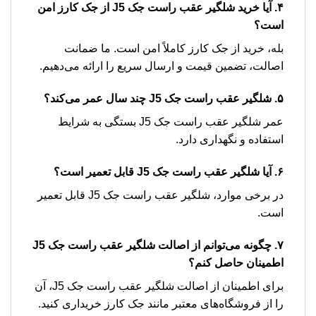
۴. آیا خرید شلگیر عقب راست جک J5 از جک کارز امن
است؟
بله، خرید از جک کارز کاملاً امن است. ما ضمانت
اصالت، تضمین قیمت و ارسال سریع را ارائه می‌دهیم.
۵. شلگیر عقب راست جک J5 چند سال عمر می‌کند؟
عمر شلگیر عقب راست جک J5 بستگی به شرایط
استفاده و نگهداری دارد.
۶. آیا شلگیر عقب راست جک J5 قابل تعمیر است؟
در برخی موارد، شلگیر عقب راست جک J5 قابل تعمیر
است.
۷. چگونه می‌توانم از اصالت شلگیر عقب راست جک J5
اطمینان حاصل کنم؟
برای اطمینان از اصالت شلگیر عقب راست جک J5، آن
را از فروشگاه‌های معتبر مانند جک کارز خریداری کنید.