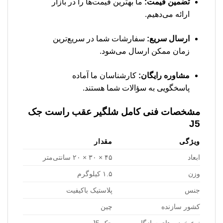
تضمین قیمت:
ما بهترین قیمت‌ها را در بازار
ارائه می‌دهیم.
ارسال سریع:
سفارشات شما در سریع‌ترین
زمان ممکن ارسال می‌شود.
مشاوره رایگان:
کارشناسان ما آماده
پاسخگویی به سؤالات شما هستند.
مشخصات فنی کامل شلگیر عقب راست جک
J5
ویژگی
مقدار
ابعاد
۴۵ × ۳۰ × ۲۰ سانتی‌متر
وزن
۱.۵ کیلوگرم
جنس
پلاستیک باکیفیت
کشور سازنده
چین