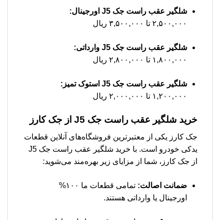
شلگیر عقب راست جک J5 اورجینال:
۲,۵۰۰,۰۰۰ تا ۳,۵۰۰,۰۰۰ ریال
شلگیر عقب راست جک J5 وارداتی:
۱,۸۰۰,۰۰۰ تا ۲,۸۰۰,۰۰۰ ریال
شلگیر عقب راست جک J5 استوک تمیز:
۱,۲۰۰,۰۰۰ تا ۲,۰۰۰,۰۰۰ ریال
خرید شلگیر عقب راست جک J5 از جک کارز
جک کارز یکی از معتبرترین فروشگاه‌های آنلاین قطعات
یدکی خودرو است. با خرید شلگیر عقب راست جک J5
از جک کارز، شما از مزایای زیر بهره‌مند می‌شوید:
ضمانت اصالت:
تمامی قطعات ما ۱۰۰%
اورجینال یا وارداتی هستند.