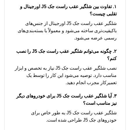
۱. تفاوت بین شلگیر عقب راست جک J5 اورجینال و
تقلبی چیست؟
شلگیر عقب راست جک J5 اورجینال از جنس‌های
باکیفیت‌تری ساخته می‌شود و معمولاً با بسته‌بندی‌های
رسمی عرضه می‌شود.
۲. چگونه می‌توانم شلگیر عقب راست جک J5 را نصب
کنم؟
نصب شلگیر عقب راست جک J5 نیاز به تخصص و ابزار
مناسب دارد. توصیه می‌شود این کار را توسط یک
تعمیرکار مجرب انجام دهید.
۳. آیا شلگیر عقب راست جک J5 برای خودروهای دیگر
نیز مناسب است؟
شلگیر عقب راست جک J5 به طور خاص برای
خودروهای جک J5 طراحی شده است.