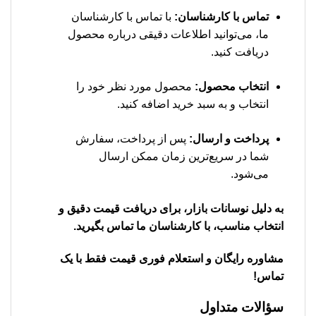
تماس با کارشناسان:
با تماس با کارشناسان
ما، می‌توانید اطلاعات دقیقی درباره محصول
دریافت کنید.
انتخاب محصول:
محصول مورد نظر خود را
انتخاب و به سبد خرید اضافه کنید.
پرداخت و ارسال:
پس از پرداخت، سفارش
شما در سریع‌ترین زمان ممکن ارسال
می‌شود.
به دلیل نوسانات بازار، برای دریافت قیمت دقیق و
انتخاب مناسب، با کارشناسان ما تماس بگیرید.
مشاوره رایگان و استعلام فوری قیمت فقط با یک
تماس!
سؤالات متداول