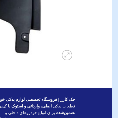
جک کارز | فروشگاه تخصصی لوازم یدکی خود
قطعات یدکی
اصلی، وارداتی و استوک با کیف
تضمین‌شده
برای انواع خودروهای داخلی و