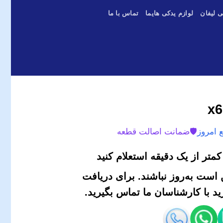
ی لیفان
لوازم یدکی هایما
تماس با ما
 امروز
🛡️
ضمانت اصالت قطعه
متر از یک دقیقه استعلام کنید
است به‌روز نباشند. برای دریافت
 با کارشناسان ما تماس بگیرید.