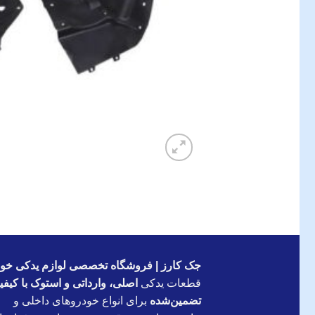
جک کارز | فروشگاه تخصصی لوازم یدکی خود
قطعات یدکی
اصلی، وارداتی و استوک با کیف
تضمین‌شده
برای انواع خودروهای داخلی و