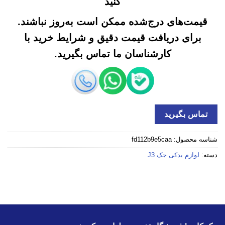
کنید
قیمت‌های درج‌شده ممکن است به‌روز نباشند.
برای دریافت قیمت دقیق و شرایط خرید با
کارشناسان ما تماس بگیرید.
تماس بگیرید
شناسه محصول:
fd112b9e5caa
دسته:
لوازم یدکی جک J3