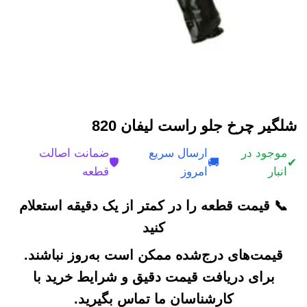
شلگیر چرخ جلو راست لیفان 820
موجود در
ارسال سریع
ضمانت اصالت
🛡️
🚚
✔
انبار
امروز
قطعه
📞 قیمت قطعه را در کمتر از یک دقیقه استعلام
کنید
قیمت‌های درج‌شده ممکن است به‌روز نباشند.
برای دریافت قیمت دقیق و شرایط خرید با
کارشناسان ما تماس بگیرید.