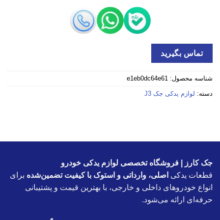
تماس بگیرید
شناسه محصول:
e1eb0dc64e61
دسته:
لوازم یدکی جک J3
جک کارز | فروشگاه تخصصی لوازم یدکی خودرو
قطعات یدکی
اصلی، وارداتی و استوک با کیفیت تضمین‌شده
برای
انواع خودروهای داخلی و خارجی، با بهترین قیمت و پشتیبانی
حرفه‌ای ارائه می‌شود.