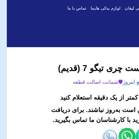
ی لیفان
لوازم یدکی هایما
تماس با ما
ی تیگو 7 (قدیم)
 امروز
🛡️
ضمانت اصالت قطعه
متر از یک دقیقه استعلام کنید
است به‌روز نباشند. برای دریافت
 با کارشناسان ما تماس بگیرید.