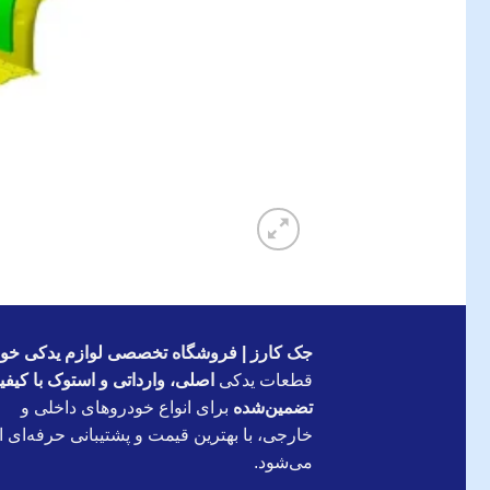
جک کارز | فروشگاه تخصصی لوازم یدکی خود
قطعات یدکی
اصلی، وارداتی و استوک با کیف
تضمین‌شده
برای انواع خودروهای داخلی و
خارجی، با بهترین قیمت و پشتیبانی حرفه‌ای ار
می‌شود.