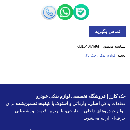
تماس بگیرید
شناسه محصول:
dd1b48f7fd6f
دسته:
لوازم یدکی جک J3
جک کارز | فروشگاه تخصصی لوازم یدکی خودرو
قطعات یدکی
اصلی، وارداتی و استوک با کیفیت تضمین‌شده
برای
انواع خودروهای داخلی و خارجی، با بهترین قیمت و پشتیبانی
حرفه‌ای ارائه می‌شود.