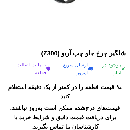
شلگیر چرخ جلو چپ آریو (Z300)
موجود در
ارسال سریع
ضمانت اصالت
🛡️
🚚
✔
انبار
امروز
قطعه
📞 قیمت قطعه را در کمتر از یک دقیقه استعلام
کنید
قیمت‌های درج‌شده ممکن است به‌روز نباشند.
برای دریافت قیمت دقیق و شرایط خرید با
کارشناسان ما تماس بگیرید.