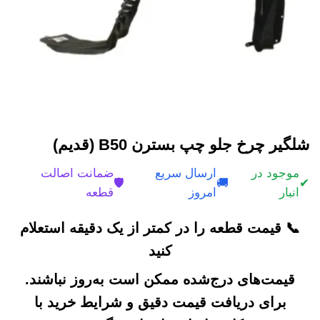
شلگیر چرخ جلو چپ بسترن B50 (قدیم)
موجود در
ارسال سریع
ضمانت اصالت
🛡️
🚚
✔
انبار
امروز
قطعه
📞 قیمت قطعه را در کمتر از یک دقیقه استعلام
کنید
قیمت‌های درج‌شده ممکن است به‌روز نباشند.
برای دریافت قیمت دقیق و شرایط خرید با