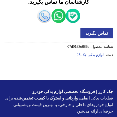
کارشناسان ما تماس بگیرید.
تماس بگیرید
شناسه محصول:
07d9152e686d
دسته:
لوازم یدکی جک J3
جک کارز | فروشگاه تخصصی لوازم یدکی خودرو
قطعات یدکی
اصلی، وارداتی و استوک با کیفیت تضمین‌شده
برای
انواع خودروهای داخلی و خارجی، با بهترین قیمت و پشتیبانی
حرفه‌ای ارائه می‌شود.