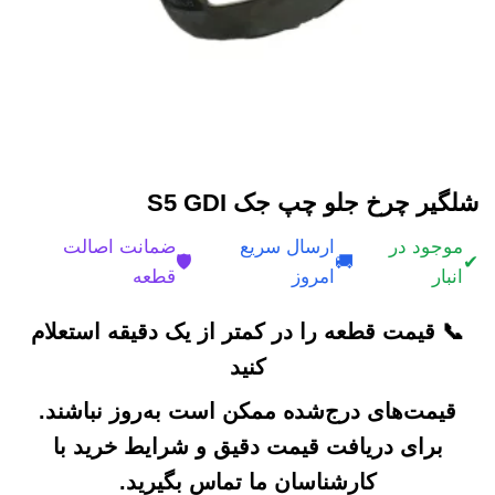
شلگیر چرخ جلو چپ جک S5 GDI
موجود در
ارسال سریع
ضمانت اصالت
🛡️
🚚
✔
انبار
امروز
قطعه
📞 قیمت قطعه را در کمتر از یک دقیقه استعلام
کنید
قیمت‌های درج‌شده ممکن است به‌روز نباشند.
برای دریافت قیمت دقیق و شرایط خرید با
کارشناسان ما تماس بگیرید.