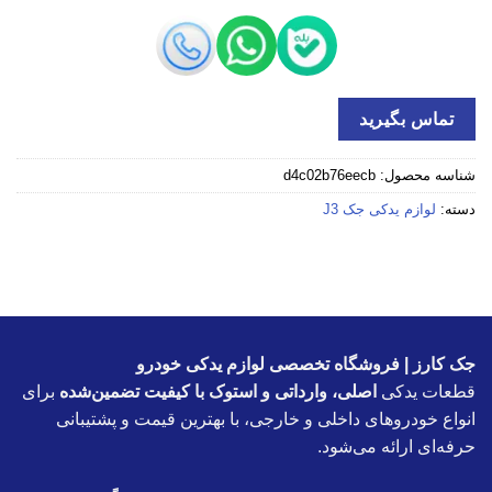
تماس بگیرید
شناسه محصول:
d4c02b76eecb
دسته:
لوازم یدکی جک J3
جک کارز | فروشگاه تخصصی لوازم یدکی خودرو
قطعات یدکی
اصلی، وارداتی و استوک با کیفیت تضمین‌شده
برای
انواع خودروهای داخلی و خارجی، با بهترین قیمت و پشتیبانی
حرفه‌ای ارائه می‌شود.