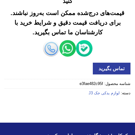
کنید
قیمت‌های درج‌شده ممکن است به‌روز نباشند.
برای دریافت قیمت دقیق و شرایط خرید با
کارشناسان ما تماس بگیرید.
تماس بگیرید
شناسه محصول:
e3fae482c95f
دسته:
لوازم یدکی جک J3